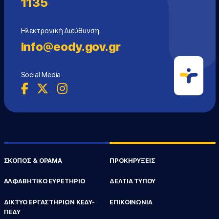
1135
Ηλεκτρονική Διεύθυνση
info@eody.gov.gr
Social Media
ΣΚΟΠΟΣ & ΟΡΑΜΑ
ΠΡΟΚΗΡΥΞΕΙΣ
ΑΛΦΑΒΗΤΙΚΟ ΕΥΡΕΤΗΡΙΟ
ΔΕΛΤΙΑ ΤΥΠΟΥ
ΔΙΚΤΥΟ ΕΡΓΑΣΤΗΡΙΩΝ ΚΕΔΥ-
ΕΠΙΚΟΙΝΩΝΙΑ
ΠΕΔΥ