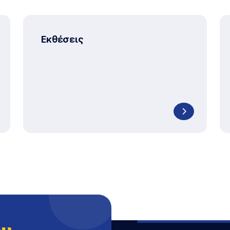
Εκθέσεις