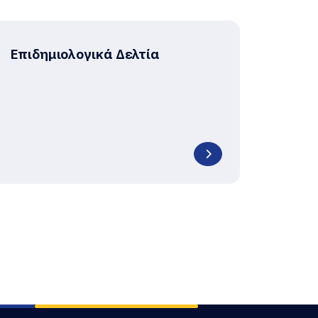
Επιδημιολογικά Δελτία