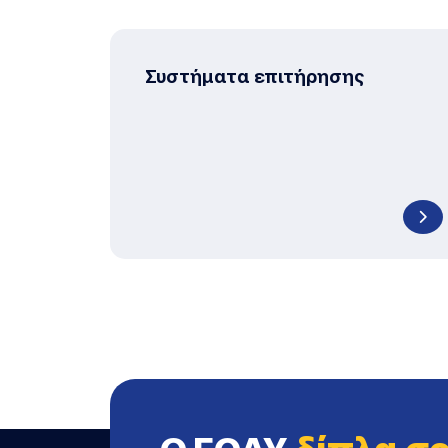
Συστήματα επιτήρησης