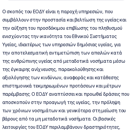
O σκοπός του ΕΟΔΥ είναι η παροχή υπηρεσιών, που
συμβάλλουν στην προστασία και βελτίωση της υγείας και
την αύξηση του προσδόκιμου επιβίωσης του πληθυσμού
ενισχύοντας την ικανότητα του Εθνικού Συστήματος
Υγείας, ιδιαιτέρως των υπηρεσιών δημόσιας υγείας, για
την αποτελεσματική αντιμετώπιση των απειλών κατά
της ανθρώπινης υγείας από μεταδοτικά νοσήματα μέσω
της έγκαιρης ανίχνευσης, παρακολούθησης και
αξιολόγησης των κινδύνων, αναφοράς και κατάθεσης
επιστημονικά τεκμηριωμένων προτάσεων και μέτρων
παρέμβασης. Ο ΕΟΔΥ αναπτύσσει και προωθεί δράσεις που
αποσκοπούν στην προαγωγή της υγείας, την πρόληψη
των χρόνιων νοσημάτων και γενικότερα στη μείωση του
βάρους από τα μη μεταδοτικά νοσήματα. Οι βασικές
λειτουργίες του ΕΟΔΥ περιλαμβάνουν δραστηριότητες,