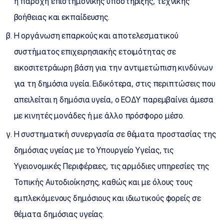
η παροχή επιστημονικής υποστήριξης, τεχνικής
βοήθειας και εκπαίδευσης.
Η οργάνωση επαρκούς και αποτελεσματικού
συστήματος επιχειρησιακής ετοιμότητας σε
εικοσιτετράωρη βάση για την αντιμετώπιση κινδύνων
για τη δημόσια υγεία. Ειδικότερα, στις περιπτώσεις που
απειλείται η δημόσια υγεία, ο ΕΟΔΥ παρεμβαίνει άμεσα
με κινητές μονάδες ή με άλλο πρόσφορο μέσο.
Η συστηματική συνεργασία σε θέματα προστασίας της
δημόσιας υγείας με το Υπουργείο Υγείας, τις
Υγειονομικές Περιφέρειες, τις αρμόδιες υπηρεσίες της
Τοπικής Αυτοδιοίκησης, καθώς και με όλους τους
εμπλεκόμενους δημόσιους και ιδιωτικούς φορείς σε
θέματα δημόσιας υγείας.