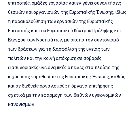
επιτροπές, ομάδες εργασίας και εν γένει συναντήσεις
θεσμών και οργανισμών της Ευρωπαϊκής Ένωσης, ιδίως
η παρακολούθηση των εργασιών της Ευρωπαϊκής
Επιτροπής και του Ευρωπαϊκού Κέντρου Πρόληψης και
Ελέγχου των Νοσημάτων, με σκοπό τον συντονισμό
των δράσεων για τη διασφάλιση της υγείας των
πολιτών και την κοινή απόκριση σε σοβαρές
διασυνοριακές υγειονομικές απειλές στο πλαίσιο της
ισχύουσας νομοθεσίας της Ευρωπαϊκής Ένωσης, καθώς
και σε διεθνείς οργανισμούς ή όργανα επιτήρησης
σχετικά με την εφαρμογή των διεθνών υγειονομικών
κανονισμών.