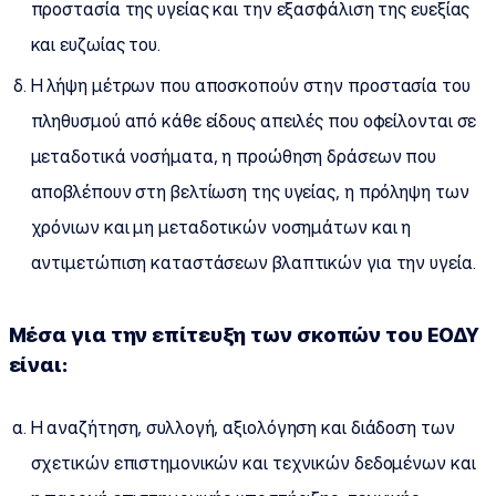
προστασία της υγείας και την εξασφάλιση της ευεξίας
και ευζωίας του.
Η λήψη μέτρων που αποσκοπούν στην προστασία του
πληθυσμού από κάθε είδους απειλές που οφείλονται σε
μεταδοτικά νοσήματα, η προώθηση δράσεων που
αποβλέπουν στη βελτίωση της υγείας, η πρόληψη των
χρόνιων και μη μεταδοτικών νοσημάτων και η
αντιμετώπιση καταστάσεων βλαπτικών για την υγεία.
Μέσα για την επίτευξη των σκοπών του ΕΟΔΥ
είναι:
Η αναζήτηση, συλλογή, αξιολόγηση και διάδοση των
σχετικών επιστημονικών και τεχνικών δεδομένων και