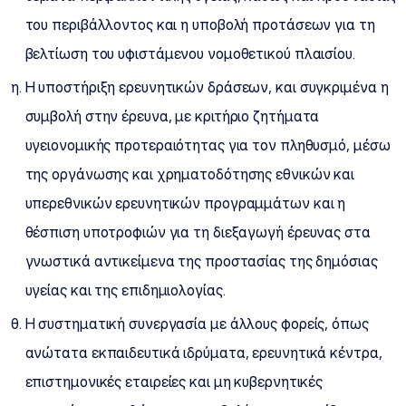
του περιβάλλοντος και η υποβολή προτάσεων για τη
βελτίωση του υφιστάμενου νομοθετικού πλαισίου.
Η υποστήριξη ερευνητικών δράσεων, και συγκριμένα η
συμβολή στην έρευνα, με κριτήριο ζητήματα
υγειονομικής προτεραιότητας για τον πληθυσμό, μέσω
της οργάνωσης και χρηματοδότησης εθνικών και
υπερεθνικών ερευνητικών προγραμμάτων και η
θέσπιση υποτροφιών για τη διεξαγωγή έρευνας στα
γνωστικά αντικείμενα της προστασίας της δημόσιας
υγείας και της επιδημιολογίας.
Η συστηματική συνεργασία με άλλους φορείς, όπως
ανώτατα εκπαιδευτικά ιδρύματα, ερευνητικά κέντρα,
επιστημονικές εταιρείες και μη κυβερνητικές