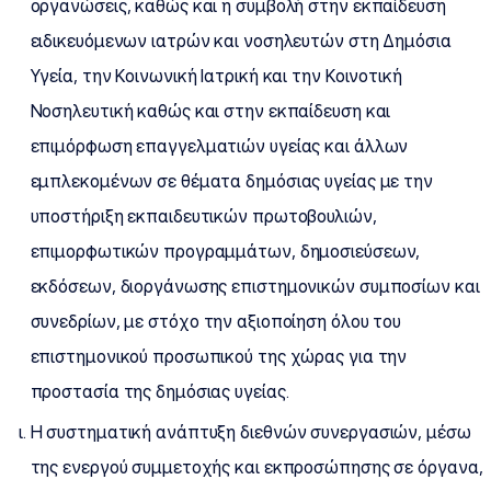
οργανώσεις, καθώς και η συμβολή στην εκπαίδευση
ειδικευόμενων ιατρών και νοσηλευτών στη Δημόσια
Υγεία, την Κοινωνική Ιατρική και την Κοινοτική
Νοσηλευτική καθώς και στην εκπαίδευση και
επιμόρφωση επαγγελματιών υγείας και άλλων
εμπλεκομένων σε θέματα δημόσιας υγείας με την
υποστήριξη εκπαιδευτικών πρωτοβουλιών,
επιμορφωτικών προγραμμάτων, δημοσιεύσεων,
εκδόσεων, διοργάνωσης επιστημονικών συμποσίων και
συνεδρίων, με στόχο την αξιοποίηση όλου του
επιστημονικού προσωπικού της χώρας για την
προστασία της δημόσιας υγείας.
Η συστηματική ανάπτυξη διεθνών συνεργασιών, μέσω
της ενεργού συμμετοχής και εκπροσώπησης σε όργανα,