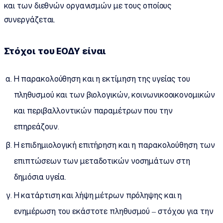
και των διεθνών οργανισμών με τους οποίους
συνεργάζεται.
Στόχοι του ΕΟΔΥ είναι
Η παρακολούθηση και η εκτίμηση της υγείας του
πληθυσμού και των βιολογικών, κοινωνικοοικονομικών
και περιβαλλοντικών παραμέτρων που την
επηρεάζουν.
Η επιδημιολογική επιτήρηση και η παρακολούθηση των
επιπτώσεων των μεταδοτικών νοσημάτων στη
δημόσια υγεία.
Η κατάρτιση και λήψη μέτρων πρόληψης και η
ενημέρωση του εκάστοτε πληθυσμού – στόχου για την