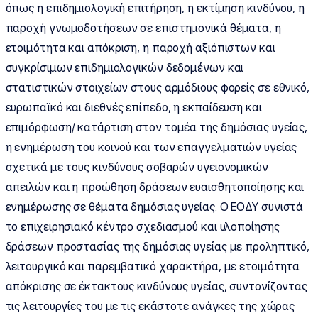
όπως η επιδημιολογική επιτήρηση, η εκτίμηση κινδύνου, η
παροχή γνωμοδοτήσεων σε επιστημονικά θέματα, η
ετοιμότητα και απόκριση, η παροχή αξιόπιστων και
συγκρίσιμων επιδημιολογικών δεδομένων και
στατιστικών στοιχείων στους αρμόδιους φορείς σε εθνικό,
ευρωπαϊκό και διεθνές επίπεδο, η εκπαίδευση και
επιμόρφωση/ κατάρτιση στον τομέα της δημόσιας υγείας,
η ενημέρωση του κοινού και των επαγγελματιών υγείας
σχετικά με τους κινδύνους σοβαρών υγειονομικών
απειλών και η προώθηση δράσεων ευαισθητοποίησης και
ενημέρωσης σε θέματα δημόσιας υγείας. Ο ΕΟΔΥ συνιστά
το επιχειρησιακό κέντρο σχεδιασμού και υλοποίησης
δράσεων προστασίας της δημόσιας υγείας με προληπτικό,
λειτουργικό και παρεμβατικό χαρακτήρα, με ετοιμότητα
απόκρισης σε έκτακτους κινδύνους υγείας, συντονίζοντας
τις λειτουργίες του με τις εκάστοτε ανάγκες της χώρας