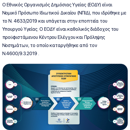
O Εθνικός Οργανισμός Δημόσιας Υγείας (ΕΟΔΥ) είναι
Νομικό Πρόσωπο Ιδιωτικού Δικαίου (ΝΠΙΔ), που ιδρύθηκε με
το Ν. 4633/2019 και υπάγεται στην εποπτεία του
Υπουργού Υγείας. Ο ΕΟΔΥ είναι καθολικός διάδοχος του
προϋφιστάμενου Κέντρου Ελέγχου και Πρόληψης
Νοσημάτων, το οποίο καταργήθηκε από τον
Ν.4600/9.3.2019 .