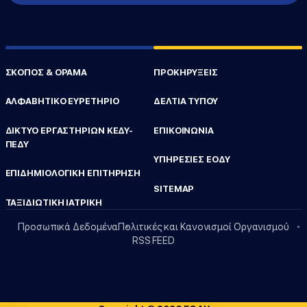
ΣΚΟΠΟΣ & ΟΡΑΜΑ
ΠΡΟΚΗΡΥΞΕΙΣ
ΑΛΦΑΒΗΤΙΚΟ ΕΥΡΕΤΗΡΙΟ
ΔΕΛΤΙΑ ΤΥΠΟΥ
ΔΙΚΤΥΟ ΕΡΓΑΣΤΗΡΙΩΝ ΚΕΔΥ-
ΕΠΙΚΟΙΝΩΝΙΑ
ΠΕΔΥ
ΥΠΗΡΕΣΙΕΣ ΕΟΔΥ
ΕΠΙΔΗΜΙΟΛΟΓΙΚΗ ΕΠΙΤΗΡΗΣΗ
SITEMAP
ΤΑΞΙΔΙΩΤΙΚΗ ΙΑΤΡΙΚΗ
Προσωπικά Δεδομένα
Πολιτικές και Κανονισμοί Οργανισμού
RSS FEED