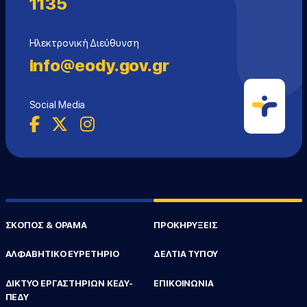
1135
Ηλεκτρονική Διεύθυνση
info@eody.gov.gr
Social Media
ΣΚΟΠΟΣ & ΟΡΑΜΑ
ΠΡΟΚΗΡΥΞΕΙΣ
ΑΛΦΑΒΗΤΙΚΟ ΕΥΡΕΤΗΡΙΟ
ΔΕΛΤΙΑ ΤΥΠΟΥ
ΔΙΚΤΥΟ ΕΡΓΑΣΤΗΡΙΩΝ ΚΕΔΥ-
ΕΠΙΚΟΙΝΩΝΙΑ
ΠΕΔΥ