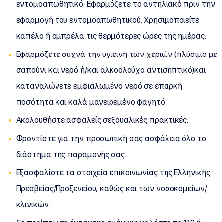
εντομοαπωθητικό. Εφαρμόζετε το αντηλιακό πριν την
εφαρμογή του εντομοαπωθητικού. Χρησιμοποιείτε
καπέλο ή ομπρέλα τις θερμότερες ώρες της ημέρας.
Εφαρμόζετε συχνά την υγιεινή των χεριών (πλύσιμο με
σαπούνι και νερό ή/και αλκοολούχο αντισηπτικό)και
καταναλώνετε εμφιαλωμένο νερό σε επαρκή
ποσότητα και καλά μαγειρεμένο φαγητό.
Ακολουθήστε ασφαλείς σεξουαλικές πρακτικές.
Φροντίστε για την προσωπική σας ασφάλεια όλο το
διάστημα της παραμονής σας.
Εξασφαλίστε τα στοιχεία επικοινωνίας της Ελληνικής
Πρεσβείας/Προξενείου, καθώς και των νοσοκομείων/
κλινικών.