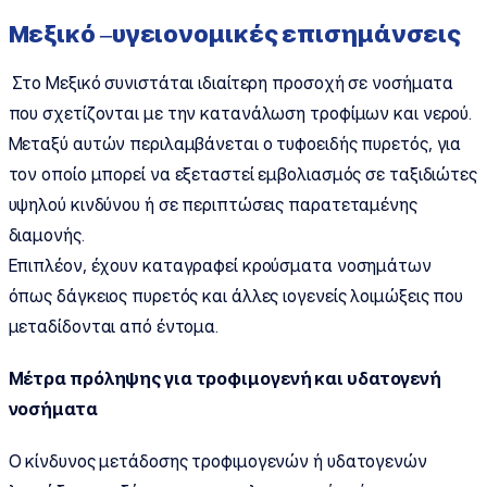
Μεξικό –υγειονομικές επισημάνσεις
Στο Μεξικό συνιστάται ιδιαίτερη προσοχή σε νοσήματα
που σχετίζονται με την κατανάλωση τροφίμων και νερού.
Μεταξύ αυτών περιλαμβάνεται ο τυφοειδής πυρετός, για
τον οποίο μπορεί να εξεταστεί εμβολιασμός σε ταξιδιώτες
υψηλού κινδύνου ή σε περιπτώσεις παρατεταμένης
διαμονής.
Επιπλέον, έχουν καταγραφεί κρούσματα νοσημάτων
όπως δάγκειος πυρετός και άλλες ιογενείς λοιμώξεις που
μεταδίδονται από έντομα.
Μέτρα πρόληψης για τροφιμογενή και υδατογενή
νοσήματα
Ο κίνδυνος μετάδοσης τροφιμογενών ή υδατογενών