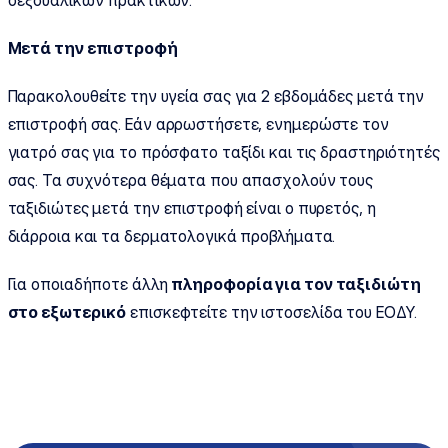
σεξουαλικών πρακτικών.
Μετά την επιστροφή
Παρακολουθείτε την υγεία σας για 2 εβδομάδες μετά την
επιστροφή σας. Εάν αρρωστήσετε, ενημερώστε τον
γιατρό σας για το πρόσφατο ταξίδι και τις δραστηριότητές
σας. Τα συχνότερα θέματα που απασχολούν τους
ταξιδιώτες μετά την επιστροφή είναι ο πυρετός, η
διάρροια και τα δερματολογικά προβλήματα.
Για οποιαδήποτε άλλη
πληροφορία για τον ταξιδιώτη
στο εξωτερικό
επισκεφτείτε την ιστοσελίδα του ΕΟΔΥ.