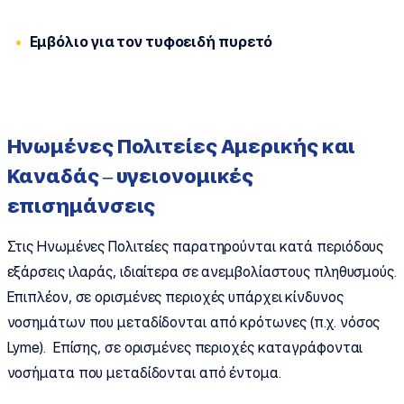
Εμβόλιο για τον τυφοειδή πυρετό
Ηνωμένες Πολιτείες Αμερικής και
Καναδάς – υγειονομικές
επισημάνσεις
Στις Ηνωμένες Πολιτείες παρατηρούνται κατά περιόδους
εξάρσεις ιλαράς, ιδιαίτερα σε ανεμβολίαστους πληθυσμούς.
Επιπλέον, σε ορισμένες περιοχές υπάρχει κίνδυνος
νοσημάτων που μεταδίδονται από κρότωνες (π.χ. νόσος
Lyme). Επίσης, σε ορισμένες περιοχές καταγράφονται
νοσήματα που μεταδίδονται από έντομα.