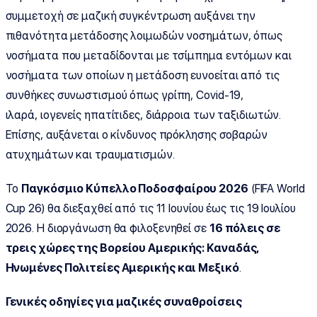
συμμετοχή σε μαζική συγκέντρωση αυξάνει την
πιθανότητα μετάδοσης λοιμωδών νοσημάτων, όπως
νοσήματα που μεταδίδονται με τσίμπημα εντόμων και
νοσήματα των οποίων η μετάδοση ευνοείται από τις
συνθήκες συνωστισμού όπως γρίπη, Covid-19,
ιλαρά, ιογενείς ηπατίτιδες, διάρροια των ταξιδιωτών.
Επίσης, αυξάνεται ο κίνδυνος πρόκλησης σοβαρών
ατυχημάτων και τραυματισμών.
Το
Παγκόσμιο Κύπελλο Ποδοσφαίρου 2026
(FIFA World
Cup 26) θα διεξαχθεί από τις 11 Ιουνίου έως τις 19 Ιουλίου
2026. Η διοργάνωση θα φιλοξενηθεί σε
16 πόλεις σε
τρεις χώρες της
Βορείου Αμερικής:
Καναδάς,
Ηνωμένες Πολιτείες Αμερικής και Μεξικό
.
Γενικές οδηγίες για μαζικές συναθροίσεις