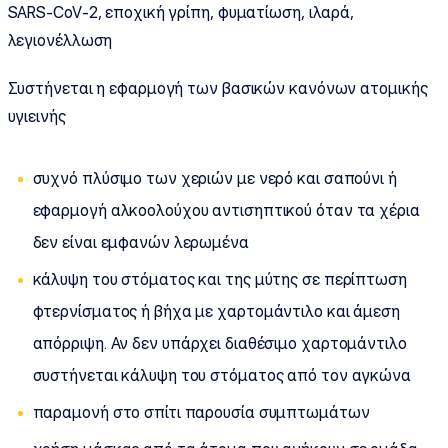
SARS-CoV-2, εποχική γρίπη, φυματίωση, ιλαρά,
λεγιονέλλωση
Συστήνεται η εφαρμογή των βασικών κανόνων ατομικής
υγιεινής
συχνό πλύσιμο των χεριών με νερό και σαπούνι ή
εφαρμογή αλκοολούχου αντισηπτικού όταν τα χέρια
δεν είναι εμφανών λερωμένα
κάλυψη του στόματος και της μύτης σε περίπτωση
φτερνίσματος ή βήχα με χαρτομάντιλο και άμεση
απόρριψη. Αν δεν υπάρχει διαθέσιμο χαρτομάντιλο
συστήνεται κάλυψη του στόματος από τον αγκώνα
παραμονή στο σπίτι παρουσία συμπτωμάτων