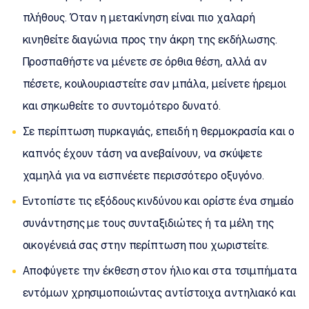
πλήθους. Όταν η μετακίνηση είναι πιο χαλαρή
κινηθείτε διαγώνια προς την άκρη της εκδήλωσης.
Προσπαθήστε να μένετε σε όρθια θέση, αλλά αν
πέσετε, κουλουριαστείτε σαν μπάλα, μείνετε ήρεμοι
και σηκωθείτε το συντομότερο δυνατό.
Σε περίπτωση πυρκαγιάς, επειδή η θερμοκρασία και ο
καπνός έχουν τάση να ανεβαίνουν, να σκύψετε
χαμηλά για να εισπνέετε περισσότερο οξυγόνο.
Εντοπίστε τις εξόδους κινδύνου και ορίστε ένα σημείο
συνάντησης με τους συνταξιδιώτες ή τα μέλη της
οικογένειά σας στην περίπτωση που χωριστείτε.
Αποφύγετε την έκθεση στον ήλιο και στα τσιμπήματα
εντόμων χρησιμοποιώντας αντίστοιχα αντηλιακό και