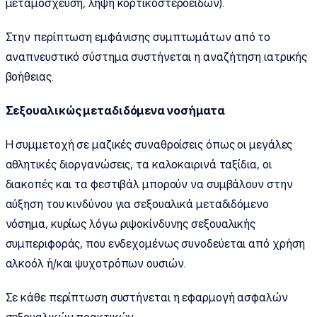
μεταμόσχευση, λήψη κορτικοστεροειδών).
Στην περίπτωση εμφάνισης συμπτωμάτων από το
αναπνευστικό σύστημα συστήνεται η αναζήτηση ιατρικής
βοήθειας.
Σεξουαλικώς μεταδιδόμενα νοσήματα
Η συμμετοχή σε μαζικές συναθροίσεις όπως οι μεγάλες
αθλητικές διοργανώσεις, τα καλοκαιρινά ταξίδια, οι
διακοπές και τα φεστιβάλ μπορούν να συμβάλουν στην
αύξηση του κινδύνου για σεξουαλικά μεταδιδόμενο
νόσημα, κυρίως λόγω ριψοκίνδυνης σεξουαλικής
συμπεριφοράς, που ενδεχομένως συνοδεύεται από χρήση
αλκοόλ ή/και ψυχοτρόπων ουσιών.
Σε κάθε περίπτωση συστήνεται η εφαρμογή ασφαλών