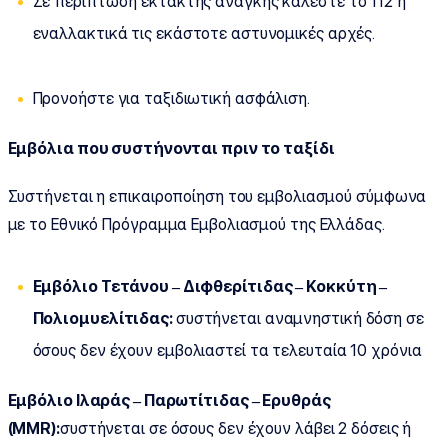
Σε περίπτωση έκτακτης ανάγκης καλέστε το 112 ή
εναλλακτικά τις εκάστοτε αστυνομικές αρχές.
Προνοήστε για ταξιδιωτική ασφάλιση.
Εμβόλια που συστήνονται πριν το ταξίδι
Συστήνεται η επικαιροποίηση του εμβολιασμού σύμφωνα
με το Εθνικό Πρόγραμμα Εμβολιασμού της Ελλάδας.
Εμβόλιο Τετάνου – Διφθερίτιδας – Κοκκύτη –
Πολιομυελίτιδας:
συστήνεται αναμνηστική δόση σε
όσους δεν έχουν εμβολιαστεί τα τελευταία 10 χρόνια
Εμβόλιο Ιλαράς – Παρωτίτιδας – Ερυθράς
(MMR):
συστήνεται σε όσους δεν έχουν λάβει 2 δόσεις ή