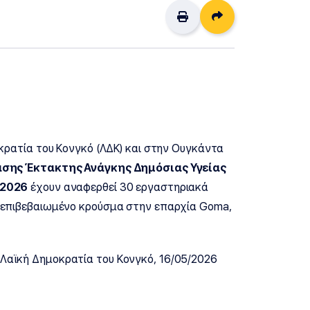
Διαμοιρασμός
οκρατία του Κονγκό (ΛΔΚ) και στην Ουγκάντα
ασης Έκτακτης Ανάγκης Δημόσιας Υγείας
/2026
έχουν αναφερθεί 30 εργαστηριακά
1 επιβεβαιωμένο κρούσμα στην επαρχία Goma,
 Λαϊκή Δημοκρατία του Κονγκό, 16/05/2026