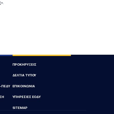
».
ΠΡΟΚΗΡΥΞΕΙΣ
ΔΕΛΤΙΑ ΤΥΠΟΥ
Υ-ΠΕΔΥ
ΕΠΙΚΟΙΝΩΝΙΑ
ΣΗ
ΥΠΗΡΕΣΙΕΣ ΕΟΔΥ
SITEMAP