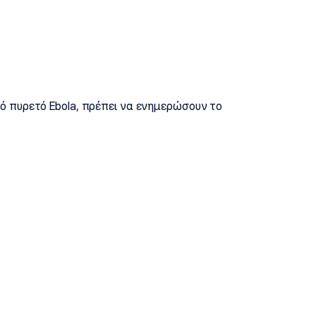
 πυρετό Ebola, πρέπει να ενημερώσουν το