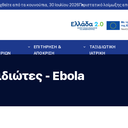
ε από τα κουνούπια, 30 Ιουλίου 2026
Περιστατικό λοίμωξης από τον
ΕΠΙΤΗΡΗΣΗ &
ΤΑΞΙΔΙΩΤΙΚΗ
ΗΡΙΩΝ
ΑΠΟΚΡΙΣΗ
ΙΑΤΡΙΚΗ
διώτες - Ebola