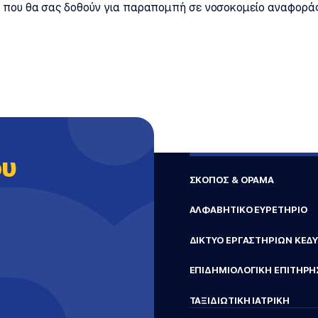
ς που θα σας δοθούν για παραπομπή σε νοσοκομείο αναφοράς
ου
ΣΚΟΠΟΣ & ΟΡΑΜΑ
ΑΛΦΑΒΗΤΙΚΟ ΕΥΡΕΤΗΡΙΟ
ΔΙΚΤΥΟ ΕΡΓΑΣΤΗΡΙΩΝ ΚΕΔ
ΕΠΙΔΗΜΙΟΛΟΓΙΚΗ ΕΠΙΤΗΡΗ
ΤΑΞΙΔΙΩΤΙΚΗ ΙΑΤΡΙΚΗ