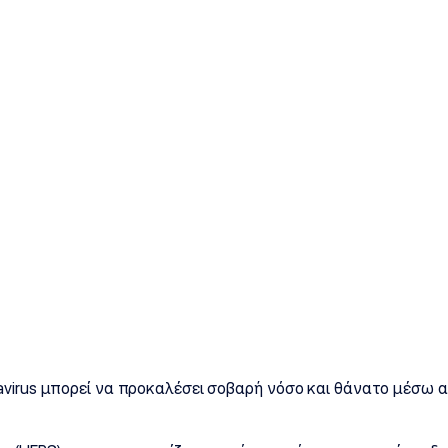
avirus μπορεί να προκαλέσει σοβαρή νόσο και θάνατο μέσω 