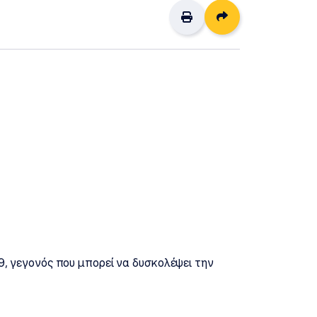
Διαμοιρασμός
9, γεγονός που μπορεί να δυσκολέψει την