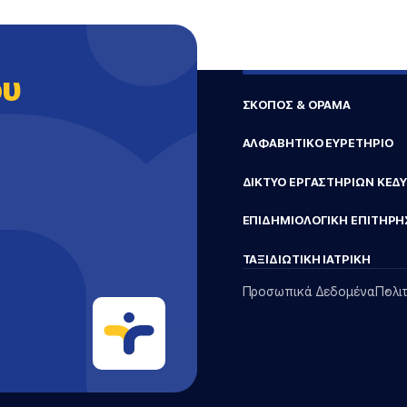
ου
ΣΚΟΠΟΣ & ΟΡΑΜΑ
ΑΛΦΑΒΗΤΙΚΟ ΕΥΡΕΤΗΡΙΟ
ΔΙΚΤΥΟ ΕΡΓΑΣΤΗΡΙΩΝ ΚΕΔ
ΕΠΙΔΗΜΙΟΛΟΓΙΚΗ ΕΠΙΤΗΡΗ
ΤΑΞΙΔΙΩΤΙΚΗ ΙΑΤΡΙΚΗ
Προσωπικά Δεδομένα
Πολι