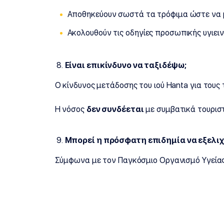
Αποθηκεύουν σωστά τα τρόφιμα ώστε να 
Ακολουθούν τις οδηγίες προσωπικής υγιειν
Είναι επικίνδυνο να ταξιδέψω;
Ο κίνδυνος μετάδοσης του ιού Hanta για τους
Η νόσος
δεν συνδέεται
με συμβατικά τουριστ
Μπορεί η πρόσφατη επιδημία να εξελιχ
Σύμφωνα με τον Παγκόσμιο Οργανισμό Υγείας 