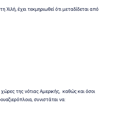
τη Χιλή, έχει τεκμηριωθεί ότι μεταδίδεται από
χώρες της νότιας Αμερικής, καθώς και όσοι
ουαζιερόπλοια, συνιστάται να: