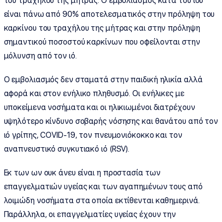
του τραχήλου της μήτρας. Ο εμβολιασμός κατά του ιού
είναι πάνω από 90% αποτελεσματικός στην πρόληψη του
καρκίνου του τραχήλου της μήτρας και στην πρόληψη
σημαντικού ποσοστού καρκίνων που οφείλονται στην
μόλυνση από τον ιό.
Ο εμβολιασμός δεν σταματά στην παιδική ηλικία αλλά
αφορά και στον ενήλικο πληθυσμό. Οι ενήλικες με
υποκείμενα νοσήματα και οι ηλικιωμένοι διατρέχουν
υψηλότερο κίνδυνο σοβαρής νόσησης και θανάτου από τον
ιό γρίπης, COVID-19, τον πνευμονιόκοκκο και τον
αναπνευστικό συγκυτιακό ιό (RSV).
Εκ των ων ουκ άνευ είναι η προστασία των
επαγγελματιών υγείας και των αγαπημένων τους από
λοιμώδη νοσήματα στα οποία εκτίθενται καθημερινά.
Παράλληλα, οι επαγγελματίες υγείας έχουν την