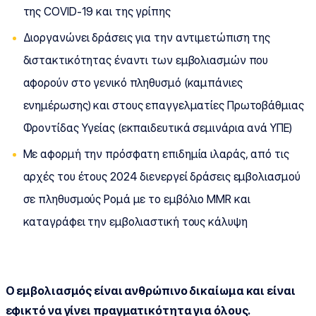
της COVID-19 και της γρίπης
Διοργανώνει δράσεις για την αντιμετώπιση της
διστακτικότητας έναντι των εμβολιασμών που
αφορούν στο γενικό πληθυσμό (καμπάνιες
ενημέρωσης) και στους επαγγελματίες Πρωτοβάθμιας
Φροντίδας Υγείας (εκπαιδευτικά σεμινάρια ανά ΥΠΕ)
Με αφορμή την πρόσφατη επιδημία ιλαράς, από τις
αρχές του έτους 2024 διενεργεί δράσεις εμβολιασμού
σε πληθυσμούς Ρομά με το εμβόλιο MMR και
καταγράφει την εμβολιαστική τους κάλυψη
Ο εμβολιασμός είναι ανθρώπινο δικαίωμα και είναι
εφικτό να γίνει πραγματικότητα για όλους.