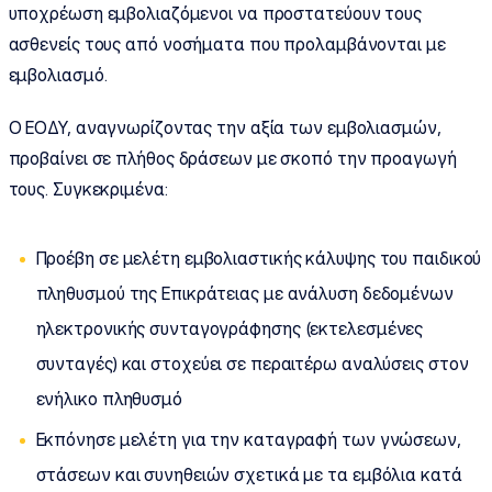
υποχρέωση εμβολιαζόμενοι να προστατεύουν τους
ασθενείς τους από νοσήματα που προλαμβάνονται με
εμβολιασμό.
Ο ΕΟΔΥ, αναγνωρίζοντας την αξία των εμβολιασμών,
προβαίνει σε πλήθος δράσεων με σκοπό την προαγωγή
τους. Συγκεκριμένα:
Προέβη σε μελέτη εμβολιαστικής κάλυψης του παιδικού
πληθυσμού της Επικράτειας με ανάλυση δεδομένων
ηλεκτρονικής συνταγογράφησης (εκτελεσμένες
συνταγές) και στοχεύει σε περαιτέρω αναλύσεις στον
ενήλικο πληθυσμό
Εκπόνησε μελέτη για την καταγραφή των γνώσεων,
στάσεων και συνηθειών σχετικά με τα εμβόλια κατά