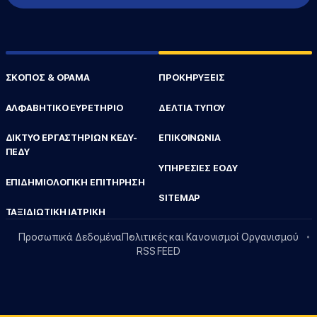
ΣΚΟΠΟΣ & ΟΡΑΜΑ
ΠΡΟΚΗΡΥΞΕΙΣ
ΑΛΦΑΒΗΤΙΚΟ ΕΥΡΕΤΗΡΙΟ
ΔΕΛΤΙΑ ΤΥΠΟΥ
ΔΙΚΤΥΟ ΕΡΓΑΣΤΗΡΙΩΝ ΚΕΔΥ-
ΕΠΙΚΟΙΝΩΝΙΑ
ΠΕΔΥ
ΥΠΗΡΕΣΙΕΣ ΕΟΔΥ
ΕΠΙΔΗΜΙΟΛΟΓΙΚΗ ΕΠΙΤΗΡΗΣΗ
SITEMAP
ΤΑΞΙΔΙΩΤΙΚΗ ΙΑΤΡΙΚΗ
Προσωπικά Δεδομένα
Πολιτικές και Κανονισμοί Οργανισμού
RSS FEED