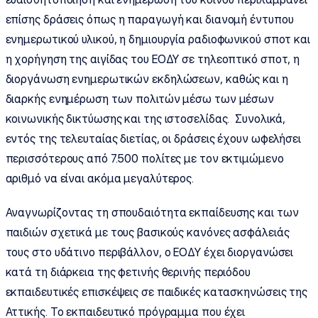
επίσης δράσεις όπως η παραγωγή και διανομή έντυπου
ενημερωτικού υλικού, η δημιουργία ραδιοφωνικού σποτ και
η χορήγηση της αιγίδας του ΕΟΔΥ σε τηλεοπτικό σποτ, η
διοργάνωση ενημερωτικών εκδηλώσεων, καθώς και η
διαρκής ενημέρωση των πολιτών μέσω των μέσων
κοινωνικής δικτύωσης και της ιστοσελίδας. Συνολικά,
εντός της τελευταίας διετίας, οι δράσεις έχουν ωφελήσει
περισσότερους από 7.500 πολίτες με τον εκτιμώμενο
αριθμό να είναι ακόμα μεγαλύτερος.
Αναγνωρίζοντας τη σπουδαιότητα εκπαίδευσης και των
παιδιών σχετικά με τους βασικούς κανόνες ασφάλειάς
τους στο υδάτινο περιβάλλον, ο ΕΟΔΥ έχει διοργανώσει
κατά τη διάρκεια της φετινής θερινής περιόδου
εκπαιδευτικές επισκέψεις σε παιδικές κατασκηνώσεις της
Αττικής. Το εκπαιδευτικό πρόγραμμα που έχει