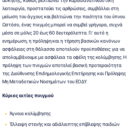
άσκησης, καθώς βελτιώνει την καρδιοαναπνευστική
λειτουργία, προστατεύει τις αρθρώσεις, συμβάλλει στη
μείωση του άγχους και βελτιώνει την ποιότητα του ύπνου.
Ωστόσο, ένας πνιγμός μπορεί να συμβεί γρήγορα, συχνά
μέσα σε μόλις 20 έως 60 δευτερόλεπτα. Γι’ αυτό η
ενημέρωση, η πρόληψη και η τήρηση βασικών κανόνων
ασφάλειας στη θάλασσα αποτελούν προϋποθέσεις για να
απολαμβάνουμε με ασφάλεια τα οφέλη της κολύμβησης. Η
πρόληψη των πνιγμών αποτελεί βασική προτεραιότητα
της Διεύθυνσης Επιδημιολογικής Επιτήρησης και Πρόληψης
Μη Μεταδοτικών Νοσημάτων του ΕΟΔΥ.
Κύριες αιτίες
πνιγμού
Άγνοια κολύμβησης
Έλλειψη στενής και αδιάλειπτης επίβλεψης παιδιών