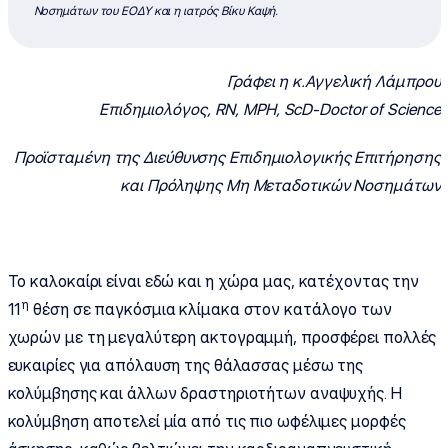
Νοσημάτων του ΕΟΔΥ και η ιατρός Βίκυ Καψή.
Γράφει η κ.Αγγελική Λάμπρου
Eπιδημιολόγος, RN, MPH, ScD-Doctor of Science
Προϊσταμένη της Διεύθυνσης Επιδημιολογικής Επιτήρησης
και Πρόληψης Μη Μεταδοτικών Νοσημάτων
Το καλοκαίρι είναι εδώ και η χώρα μας, κατέχοντας την
η
11
θέση σε παγκόσμια κλίμακα στον κατάλογο των
χωρών με τη μεγαλύτερη ακτογραμμή, προσφέρει πολλές
ευκαιρίες για απόλαυση της θάλασσας μέσω της
κολύμβησης και άλλων δραστηριοτήτων αναψυχής. Η
κολύμβηση αποτελεί μία από τις πιο ωφέλιμες μορφές