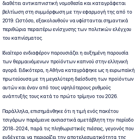
διαθέτει αντικαπνιστική νομοθεσία και καταγράφεται
βελτίωση στη συμμόρφωση με την εφαρμογή της από το
2019. Ωστόσο, εξακολουθούν να υφίστανται σημαντικά
περιθώρια περαιτέρω ενίσχυσης των πολιτικών ελέγχου
του καπνίσματος.
Ιδιαίτερο ενδιαφέρον παρουσιάζει η αυξημένη παρουσία
των θερμαινόμενων προϊόντων καπνού στην ελληνική
αγορά. Ειδικότερα, η Αθήνα καταγράφηκε ως η ευρωπαϊκή
πρωτεύουσα με τη μεγαλύτερη διείσδυση των προϊόντων
αυτών και έναν από τους υψηλότερους ρυθμούς
ανάπτυξής τους κατά το πρώτο τρίμηνο του 2026.
Παράλληλα, επισημάνθηκε ότι η τιμή ενός πακέτου
τσιγάρων παρέμεινε ουσιαστικά αμετάβλητη την περίοδο
2018–2024, παρά τις πληθωριστικές πιέσεις, γεγονός που
ενδέχεται να περιορίζει την αποτελεσματικότητα της