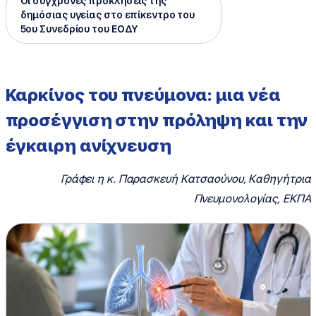
Οι σύγχρονες προκλήσεις της
δημόσιας υγείας στο επίκεντρο του
5ου Συνεδρίου του ΕΟΔΥ
Καρκίνος του πνεύμονα: μια νέα
προσέγγιση στην πρόληψη και την
έγκαιρη ανίχνευση
Γράφει η κ. Παρασκευή Κατσαούνου, Καθηγήτρια
Πνευμονολογίας, ΕΚΠΑ