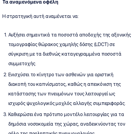
Τα αναμενόμενα οφέλη
Η στρατηγική αυτή αναμένεται να:
Αυξήσει σημαντικά τα ποσοστά αποδοχής της αξονικής
τομογραφίας θώρακος χαμηλής δόσης (LDCT) σε
σύγκριση με τα διεθνώς καταγεγραμμένα ποσοστά
συμμετοχής.
Ενισχύσει το κίνητρο των ασθενών για οριστική
διακοπή του καπνίσματος, καθώς η απεικόνιση της
κατάστασης των πνευμόνων τους λειτουργεί ως
ισχυρός ψυχολογικός μοχλός αλλαγής συμπεριφοράς.
Καθιερώσει ένα πρότυπο μοντέλο λειτουργίας για τα
δημόσια νοσοκομεία της χώρας, αναδεικνύοντας τον
ρόλο της προληπτικής πνευμονολογίας.