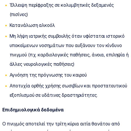
Έλλειψη περίφραξης σε κολυμβητικές δεξαμενές
(πισίνες)
Κατανάλωση αλκοόλ
Μη λήψη ιατρικής συμβουλής όταν υφίσταται ιστορικό
υποκείμενων νοσημάτων που αυξάνουν τον κίνδυνο
πνιγμού (π.χ. καρδιολογικές παθήσεις, άνοια, επιληψία ή
άλλες νευρολογικές παθήσεις)
Αγνόηση της πρόγνωσης του καιρού
Αποτυχία ορθής χρήσης σωσιβίων και προστατευτικού
εξοπλισμού σε υδάτινες δραστηριότητες.
Επιδημιολογικά δεδομένα
Ο πνιγμός αποτελεί την τρίτη κύρια αιτία θανάτου από