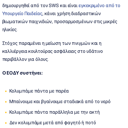
δημιουργηθεί από τον SWS και είναι
εγκεκριμένο από το
Υπουργείο Παιδείας
, κάνει χρήση διαδραστικών
βιωματικών παιχνιδιών, προσαρμοσμένων στις μικρές
ηλικίες.
Στόχος παραμένει η μείωση των πνιγμών και η
καλλιέργεια κουλτούρας ασφάλειας στο υδάτινο
περιβάλλον για όλους.
Ο ΕΟΔΥ συστήνει:
Κολυμπάμε πάντα με παρέα
Μπαίνουμε και βγαίνουμε σταδιακά από το νερό
Κολυμπάμε πάντα παράλληλα με την ακτή
Δεν κολυμπάμε μετά από φαγητό ή ποτό