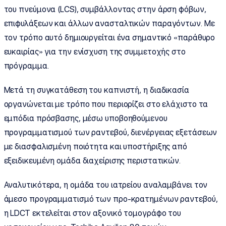
του πνεύμονα (LCS), συμβάλλοντας στην άρση φόβων,
επιφυλάξεων και άλλων ανασταλτικών παραγόντων. Με
τον τρόπο αυτό δημιουργείται ένα σημαντικό «παράθυρο
ευκαιρίας» για την ενίσχυση της συμμετοχής στο
πρόγραμμα.
Μετά τη συγκατάθεση του καπνιστή, η διαδικασία
οργανώνεται με τρόπο που περιορίζει στο ελάχιστο τα
εμπόδια πρόσβασης, μέσω υποβοηθούμενου
προγραμματισμού των ραντεβού, διενέργειας εξετάσεων
με διασφαλισμένη ποιότητα και υποστήριξης από
εξειδικευμένη ομάδα διαχείρισης περιστατικών.
Αναλυτικότερα, η ομάδα του ιατρείου αναλαμβάνει τον
άμεσο προγραμματισμό των προ-κρατημένων ραντεβού,
η LDCT εκτελείται στον αξονικό τομογράφο του