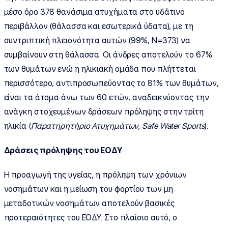
μέσο όρο 378 θανάσιμα ατυχήματα στο υδάτινο
περιβάλλον (θάλασσα και εσωτερικά ύδατα), με τη
συντριπτική πλειονότητα αυτών (99%, Ν=373) να
συμβαίνουν στη θάλασσα. Οι άνδρες αποτελούν το 67%
των θυμάτων ενώ η ηλικιακή ομάδα που πλήττεται
περισσότερο, αντιπροσωπεύοντας το 81% των θυμάτων,
είναι τα άτομα άνω των 60 ετών, αναδεικνύοντας την
ανάγκη στοχευμένων δράσεων πρόληψης στην τρίτη
ηλικία (
Παρατηρητήριο Ατυχημάτων, Safe Water Sports
).
Δράσεις πρόληψης του ΕΟΔΥ
Η προαγωγή της υγείας, η πρόληψη των χρόνιων
νοσημάτων και η μείωση του φορτίου των μη
μεταδοτικών νοσημάτων αποτελούν βασικές
προτεραιότητες του ΕΟΔΥ. Στο πλαίσιο αυτό, ο