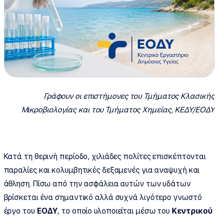
Γράφουν οι επιστήμονες του Τμήματος Κλασικής
Μικροβιολογίας και του Τμήματος Χημείας, ΚΕΔΥ/ΕΟΔΥ
Κατά τη θερινή περίοδο, χιλιάδες πολίτες επισκέπτονται
παραλίες και κολυμβητικές δεξαμενές για αναψυχή και
άθληση. Πίσω από την ασφάλεια αυτών των υδάτων
βρίσκεται ένα σημαντικό αλλά συχνά λιγότερο γνωστό
έργο του
ΕΟΔΥ
, το οποίο υλοποιείται μέσω του
Κεντρικού