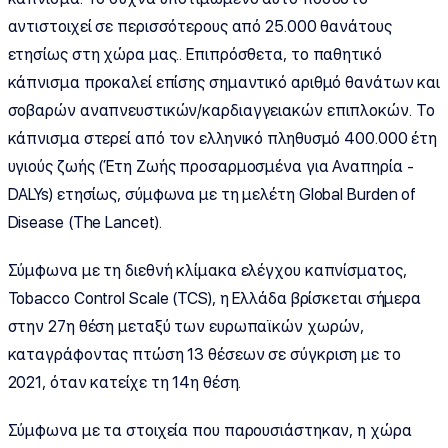
αντιστοιχεί σε περισσότερους από 25.000 θανάτους
ετησίως στη χώρα μας.. Επιπρόσθετα, το παθητικό
κάπνισμα προκαλεί επίσης σημαντικό αριθμό θανάτων και
σοβαρών αναπνευστικών/καρδιαγγειακών επιπλοκών. Το
κάπνισμα στερεί από τον ελληνικό πληθυσμό 400.000 έτη
υγιούς ζωής (Έτη Ζωής προσαρμοσμένα για Αναπηρία -
DALYs) ετησίως, σύμφωνα με τη μελέτη Global Burden of
Disease (The Lancet).
Σύμφωνα με τη διεθνή κλίμακα ελέγχου καπνίσματος,
Tobacco Control Scale (TCS), η Ελλάδα βρίσκεται σήμερα
στην 27η θέση μεταξύ των ευρωπαϊκών χωρών,
καταγράφοντας πτώση 13 θέσεων σε σύγκριση με το
2021, όταν κατείχε τη 14η θέση.
Σύμφωνα με τα στοιχεία που παρουσιάστηκαν, η χώρα