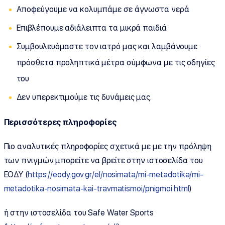
Αποφεύγουμε να κολυμπάμε σε άγνωστα νερά
Επιβλέπουμε αδιάλειπτα τα μικρά παιδιά
Συμβουλευόμαστε τον ιατρό μας και λαμβάνουμε
πρόσθετα προληπτικά μέτρα σύμφωνα με τις οδηγίες
του
Δεν υπερεκτιμούμε τις δυνάμεις μας.
Περισσότερες πληροφορίες
Πιο αναλυτικές πληροφορίες σχετικά με με την πρόληψη
των πνιγμών μπορείτε να βρείτε στην ιστοσελίδα του
ΕΟΔΥ (
https://eody.gov.gr/el/nosimata/mi-metadotika/mi-
metadotika-nosimata-kai-travmatismoi/pnigmoi.html
)
ή στην ιστοσελίδα του Safe Water Sports