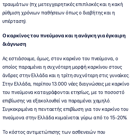
τραυμάτων (πχ μετεγχειρητικές επιπλοκές και η κακή
ρύθμιση χρόνιων παθήσεων όπως ο διαβήτης και η
υπέρταση).
Ο καρκίνος του πνεύμονα και η ανάγκη για έγκαιρη
διάγνωση
Ας εστιάσουμε, όμως, στον καρκίνο του πνεύμονα, ο
οποίος παραμένει η συχνότερη μορφή καρκίνου στους
άνδρες στην Ελλάδα και η τρίτη συχνότερη στις γυναίκες.
Στην Ελλάδα, περίπου 13.000 νέες διαγνώσεις με καρκίνο
του πνεύμονα καταγράφονται ετησίως, με το ποσοστό
επιβίωσης να εξακολουθεί να παραμένει χαμηλό.
Συγκεκριμένα η πενταετής επιβίωση για τον καρκίνο του
πνεύμονα στην Ελλάδα κυμαίνεται γύρω από το 15-20%.
Το κόστος αντιμετώπισης των ασθενειών που