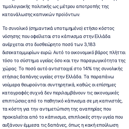
τιμολογιακής πολιτικής ως μέτρου αποτροπής της
κατανάλωσης καπνικών προϊόντων.
Το συνολικό (σημαντικά υποτιμημένο) ετήσιο κόστος
νόσησης που οφείλεται στο κάπνισμα στην Ελλάδα
ανέρχεται στο δυσθεώρητο ποσό των 3,183
δισεκατομμυρίων ευρώ. Αυτό το οικονομικό βάρος πλήττει
τόσο το σύστημα υγείας όσο και την παραγωγικότητα της
χώρας. Το ποσό αυτό αντιστοιχεί στο 14% της συνολικής
ετήσιας δαπάνης υγείας στην Ελλάδα. Τα παραπάνω
νούμερα θεωρούνται συντηρητικά, καθώς οι επίσημες
καταγραφές συχνά δεν περιλαμβάνουν τις οικονομικές
επιπτώσεις από το παθητικό κάπνισμα σε μη καπνιστές,
τα κόστη για την αντιμετώπιση της αναπηρίας που
προκαλείται από το κάπνισμα, επιπλοκές στην υγεία που
αυξάνουν έμμεσα τις δαπάνες, όπως η κακή επούλωση