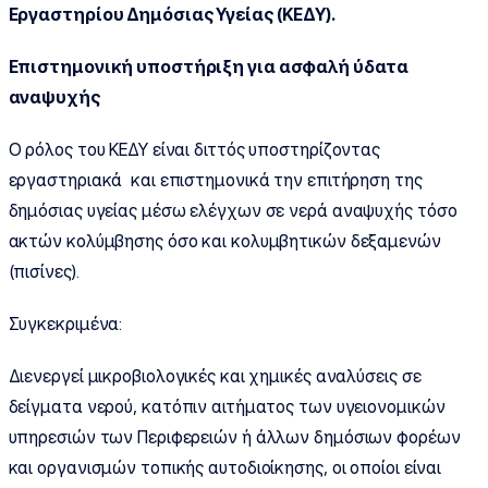
Εργαστηρίου Δημόσιας Υγείας (ΚΕΔΥ).
Επιστημονική υποστήριξη για ασφαλή ύδατα
αναψυχής
Ο ρόλος του ΚΕΔΥ είναι διττός υποστηρίζοντας
εργαστηριακά και επιστημονικά την επιτήρηση της
δημόσιας υγείας μέσω ελέγχων σε νερά αναψυχής τόσο
ακτών κολύμβησης όσο και κολυμβητικών δεξαμενών
(πισίνες).
Συγκεκριμένα:
Διενεργεί μικροβιολογικές και χημικές αναλύσεις σε
δείγματα νερού, κατόπιν αιτήματος των υγειονομικών
υπηρεσιών των Περιφερειών ή άλλων δημόσιων φορέων
και οργανισμών τοπικής αυτοδιοίκησης, οι οποίοι είναι