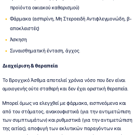
προϊόντα οικιακού καθαρισμού)
Φάρμακα (ασπιρίνη, Μη Στεροειδή Αντιφλεγμονώδη, β-
αποκλειστές)
Άσκηση
Συναισθηματική ένταση, άγχος.
Διαχείριση & θεραπεία
Το Βρογχικό Άσθμα αποτελεί χρόνια νόσο που δεν είναι
ομοιογενής ούτε σταθερή και δεν έχει οριστική θεραπεία.
Μπορεί όμως να ελεγχθεί με φάρμακα, εισπνεόμενα και
από του στόματος, ανακουφιστικά (για την αντιμετώπιση
των συμπτωμάτων) και ρυθμιστικά (για την αντιμετώπιση
της αιτίας), αποφυγή των εκλυτικών παραγόντων και