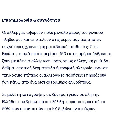
Επιδημιολογία & συχνότητα
Οι αλλεργίες αφορούν πολύ μεγάλο μέρος του γενικού
πληθυσμού και αποτελούν στις μέρες μας μία από τις
συχνότερες χρόνιες μη μεταδοτικές παθήσεις. Στην
Ευρώπη εκτιμάται ότι περίπου 150 εκατομμύρια άνθρωποι
ζουν με κάποια αλλεργική νόσο, όπως αλλεργική ρινίτιδα,
άσθμα, ατοπική δερματίτιδα ή τροφική αλλεργία, ενώ σε
παγκόσμιο επίπεδο οι αλλεργικές παθήσεις επηρεάζουν
ήδη πάνω από ένα δισεκατομμύριο ανθρώπους.
Σε μελέτη καταγραφής σε Κέντρα Υγείας σε όλη την
Ελλάδα, που βρίσκεται σε εξέλιξη, περισσότεροι από το
50% των επισκεπτών στα ΚΥ δηλώνουν ότι έχουν