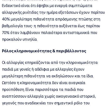
Ενδεικτικό είναι ότι έφηβοι με ενεργά συμπτώματα
αλλεργικής ρινίτιδας την ημέρα εξετάσεων έχουν περίπου
40% μεγαλύτερη πιθανότητα απρόσμενης πτώσης στη
βαθμολογία τους· η πιθανότητα αυξάνεται έως περίπου
70% όταν λαμβάνουν παλαιότερα αντιισταμινικά που
προκαλούν υπνηλία.
Ρόλος κληρονομικότητας & περιβάλλοντος
Οι αλλεργίες επηρεάζονται από την κληρονομικότητα:
παιδιά με γονείς ή αδέλφια με αλλεργίες έχουν
μεγαλύτερη πιθανότητα να εκδηλώσουν και τα ίδια.
Ωστόσο η κληρονομικότητα δεν είναι αναγκαία
προϋπόθεση. Είναι περισσότερα τα παιδιά που
αναπτύσσουν αλλεργία χωρίς οικογενειακό ιστορικό,
γεγονός που αναδεικνύει τον σημαντικό ρόλο του