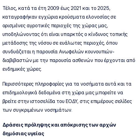
Τέλος, κατά τα έτη 2009 έως 2021 και το 2025,
καταγραφήκαν εγχώρια κρούσματα ελονοσίας σε
ορισμένες αγροτικές περιοχές της χώρας μας,
υποδηλώνοντας ότι είναι υπαρκτός ο κίνδυνος τοπικής
μετάδοσης της νόσου σε ευάλωτες περιοχές, όπου
συνδυάζεται η παρουσία Ανωφελών κουνουπιών-
διαβιβαστών με την παρουσία ασθενών που έρχονται από
ενδημικές χώρες.
Περισσότερες πληροφορίες για τα νοσήματα αυτά και τα
επιδημιολογικά δεδομένα στη χώρα μας μπορείτε να
βρείτε στην ιστοσελίδα του ΕΟΔΥ, στις επιμέρους σελίδες
των συγκριμένων νοσημάτων.
Δράσεις πρόληψης και απόκρισης των αρχών
δημόσιας υγείας