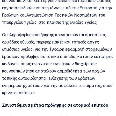
κουνουπιών, και λειτουργούν ειδικές διατομεακές Ομάδες
εργασίας ειδικών επιστημόνων, υπό την Επιτροπή για την
Πρόληψη και Αντιμετώπιση Τροπικών Νοσημάτων του
Υπουργείου Υγείας, στο πλαίσιο της Ενιαίας Υγείας.
Οι πληροφορίες επιτήρησης κοινοποιούνται άμεσα στις
αρμόδιες εθνικές, περιφερειακές και τοπικές αρχές
δημόσιας υγείας, για την έγκαιρη εφαρμογή στοχευμένων
δράσεων πρόληψης σε τοπικό επίπεδο, κατόπιν εκτίμησης
κινδύνου, όπως ενίσχυσης των έργων διαχείρισης
κουνουπιών (που αποτελούν αρμοδιότητα των αρχών
τοπικής αυτοδιοίκησης), ενίσχυσης των δράσεων
ενημέρωσης, μέτρων για την ασφάλεια του αίματος, όπου
κρίνεται σκόπιμο.
Συνιστώμενα μέτρα πρόληψης σε ατομικό επίπεδο