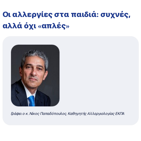
Οι αλλεργίες στα παιδιά: συχνές,
αλλά όχι «απλές»
Γράφει ο κ. Νίκος Παπαδόπουλος, Καθηγητής Αλλεργιολογίας ΕΚΠΑ