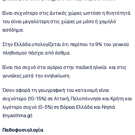
Είναι συχνότερο στις Δυτικές χώρες ωστόσο η θνητότητά
του είναι μεγαλύτερη στις χώρες με μέσο ή χαμηλό
εισόδημα.
Στην Ελλάδα υπολογίζεται ότι περίπου το 9% του γενικού
πληθυσμού πάσχει από άσθμα.
Είναι πιο συχνό στα αγόρια στην παιδική ηλικία και στις
γυναίκες μετά την ενηλικίωση.
Όσον αφορά τη γεωγραφική του κατανομή είναι
συχνότερο (10-15%) σε Αττική, Πελοπόννησο και Κρήτη και
λιγότερο συχνό (0-5%) σε Βόρεια Ελλάδα και Νησιά.
(myasthma.gr).
Παθοφυσιολογία