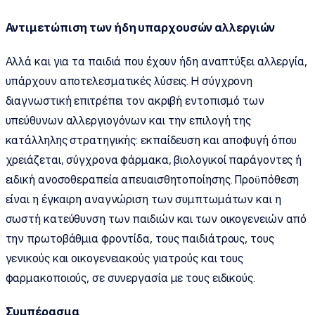
Αντιμετώπιση των ήδη υπαρχουσών αλλεργιών
Αλλά και για τα παιδιά που έχουν ήδη αναπτύξει αλλεργία,
υπάρχουν αποτελεσματικές λύσεις. Η σύγχρονη
διαγνωστική επιτρέπει τον ακριβή εντοπισμό των
υπεύθυνων αλλεργιογόνων και την επιλογή της
κατάλληλης στρατηγικής: εκπαίδευση και αποφυγή όπου
χρειάζεται, σύγχρονα φάρμακα, βιολογικοί παράγοντες ή
ειδική ανοσοθεραπεία απευαισθητοποίησης. Προϋπόθεση
είναι η έγκαιρη αναγνώριση των συμπτωμάτων και η
σωστή κατεύθυνση των παιδιών και των οικογενειών από
την πρωτοβάθμια φροντίδα, τους παιδιάτρους, τους
γενικούς και οικογενειακούς γιατρούς και τους
φαρμακοποιούς, σε συνεργασία με τους ειδικούς.
Συμπέρασμα