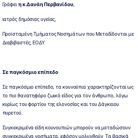
Γράφει
η κ.Δανάη Περβανίδου
,
ιατρός δημόσιας υγείας,
Προϊσταμένη Τμήματος Νοσημάτων που Μεταδίδονται με
Διαβιβαστές, ΕΟΔΥ
Σε παγκόσμιο επίπεδο
Σε παγκόσμιο επίπεδο, τα κουνούπια χαρακτηρίζονται ως
το πιο θανατηφόρο ζωικό είδος για τον άνθρωπο, λόγω
κυρίως του φορτίου της ελονοσίας και του Δάγκειου
πυρετού.
Συγκεκριμένα είδη κουνουπιών μπορούν να μεταδώσουν
συγκεκριμένα νοσήματα, εφόσον μολυνθούν. Τα βασικά