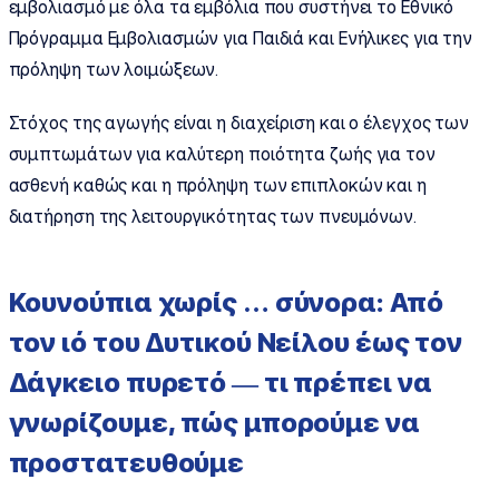
εμβολιασμό με όλα τα εμβόλια που συστήνει το Εθνικό
Πρόγραμμα Εμβολιασμών για Παιδιά και Ενήλικες για την
πρόληψη των λοιμώξεων.
Στόχος της αγωγής είναι η διαχείριση και ο έλεγχος των
συμπτωμάτων για καλύτερη ποιότητα ζωής για τον
ασθενή καθώς και η πρόληψη των επιπλοκών και η
διατήρηση της λειτουργικότητας των πνευμόνων.
Κουνούπια χωρίς … σύνορα: Από
τον ιό του Δυτικού Νείλου έως τον
Δάγκειο πυρετό — τι πρέπει να
γνωρίζουμε, πώς μπορούμε να
προστατευθούμε