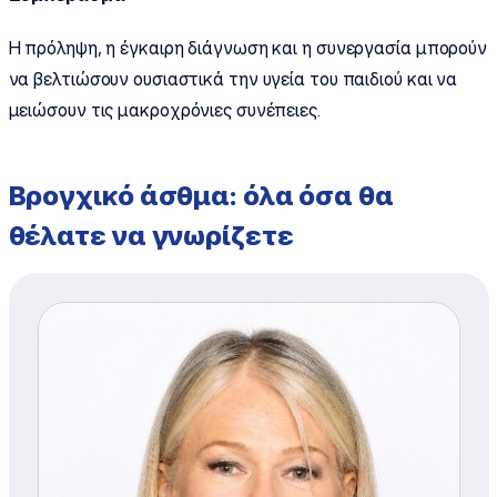
Η πρόληψη, η έγκαιρη διάγνωση και η συνεργασία μπορούν
να βελτιώσουν ουσιαστικά την υγεία του παιδιού και να
μειώσουν τις μακροχρόνιες συνέπειες.
Βρογχικό άσθμα: όλα όσα θα
θέλατε να γνωρίζετε