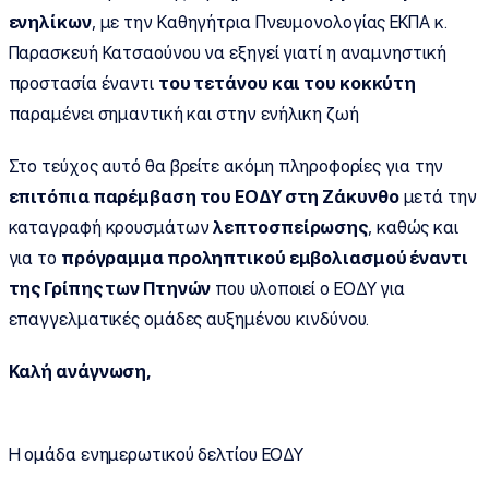
ενηλίκων
, με την Καθηγήτρια Πνευμονολογίας ΕΚΠΑ κ.
Παρασκευή Κατσαούνου να εξηγεί γιατί η αναμνηστική
προστασία έναντι
του τετάνου και του κοκκύτη
παραμένει σημαντική και στην ενήλικη ζωή
Στο τεύχος αυτό θα βρείτε ακόμη πληροφορίες για την
επιτόπια παρέμβαση του ΕΟΔΥ στη Ζάκυνθο
μετά την
καταγραφή κρουσμάτων
λεπτοσπείρωσης
, καθώς και
για το
πρόγραμμα προληπτικού εμβολιασμού έναντι
της Γρίπης των Πτηνών
που υλοποιεί ο ΕΟΔΥ για
επαγγελματικές ομάδες αυξημένου κινδύνου.
Καλή ανάγνωση,
Η ομάδα ενημερωτικού δελτίου ΕΟΔΥ