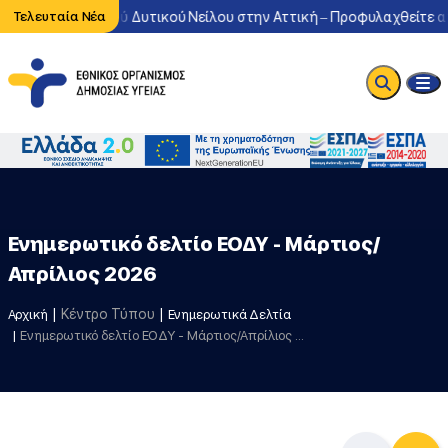
οφορία του ιού Δυτικού Νείλου στην Αττική – Προφυλαχθείτε από τ
Τελευταία Νέα
Ενημερωτικό δελτίο ΕΟΔΥ - Μάρτιος/
Απρίλιος 2026
Κέντρο Τύπου
Αρχική
Ενημερωτικά Δελτία
Ενημερωτικό δελτίο ΕΟΔΥ - Μάρτιος/Απρίλιος 2026