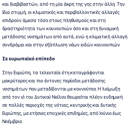
και διαβιβαστών, από τη μία άκρη της γης στην άλλη. Την
ίδια στιγμή, οι κλιματικές και περιβαλλοντικές αλλαγές
επιδρούν άμεσα τόσο στους πληθυσμούς και στη
δραστηριότητα των κουνουπιών όσο και στη δυναμική
μετάδοσης νοσημάτων από αυτά, ενώ η κλιματική αλλαγή
συνδράμει και στην εξάπλωση νέων ειδών κουνουπιών.
Σε ευρωπαϊκό επίπεδο
Στην Ευρώπη, τα τελευταία έτη καταγράφονται
μακρύτερες και πιο έντονες περίοδοι μετάδοσης
νοσημάτων που μεταδίδονται με κουνούπια. Η λοίμωξη
από τον ιό του Δυτικού Νείλου θεωρείται πλέον ενδημική
σε πολλές περιοχές της νότιας, κεντρικής και δυτικής
Ευρώπης, με ετήσιες εποχικές επιδημίες, από Ιούνιο έως
Νοέμβριο.