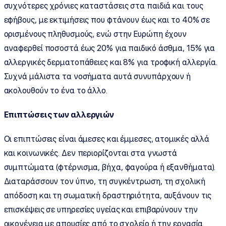
συχνότερες χρόνιες καταστάσεις στα παιδιά και τους
εφήβους, με εκτιμήσεις που φτάνουν έως και το 40% σε
ορισμένους πληθυσμούς, ενώ στην Ευρώπη έχουν
αναφερθεί ποσοστά έως 20% για παιδικό άσθμα, 15% για
αλλεργικές δερματοπάθειες και 8% για τροφική αλλεργία.
Συχνά μάλιστα τα νοσήματα αυτά συνυπάρχουν ή
ακολουθούν το ένα το άλλο.
Επιπτώσεις των αλλεργιών
Οι επιπτώσεις είναι άμεσες και έμμεσες, ατομικές αλλά
και κοινωνικές. Δεν περιορίζονται στα γνωστά
συμπτώματα (φτέρνισμα, βήχα, φαγούρα ή εξανθήματα).
Διαταράσσουν τον ύπνο, τη συγκέντρωση, τη σχολική
απόδοση και τη σωματική δραστηριότητα, αυξάνουν τις
επισκέψεις σε υπηρεσίες υγείας και επιβαρύνουν την
οικογένεια με απουσίες από το σχολείο ή την εργασία.