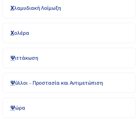
Χλαμυδιακή Λοίμωξη
Χολέρα
Ψιττάκωση
Ψύλλοι – Προστασία και Αντιμετώπιση
Ψώρα