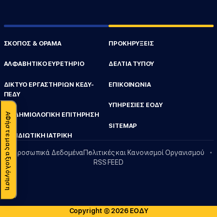
ΣΚΟΠΟΣ & ΟΡΑΜΑ
ΠΡΟΚΗΡΥΞΕΙΣ
ΑΛΦΑΒΗΤΙΚΟ ΕΥΡΕΤΗΡΙΟ
ΔΕΛΤΙΑ ΤΥΠΟΥ
ΔΙΚΤΥΟ ΕΡΓΑΣΤΗΡΙΩΝ ΚΕΔΥ-
ΕΠΙΚΟΙΝΩΝΙΑ
ΠΕΔΥ
ΥΠΗΡΕΣΙΕΣ ΕΟΔΥ
ΕΠΙΔΗΜΙΟΛΟΓΙΚΗ ΕΠΙΤΗΡΗΣΗ
ΑΦήστε μας αξιολόγηση
SITEMAP
ΤΑΞΙΔΙΩΤΙΚΗ ΙΑΤΡΙΚΗ
Προσωπικά Δεδομένα
Πολιτικές και Κανονισμοί Οργανισμού
RSS FEED
Copyright © 2026 ΕΟΔΥ