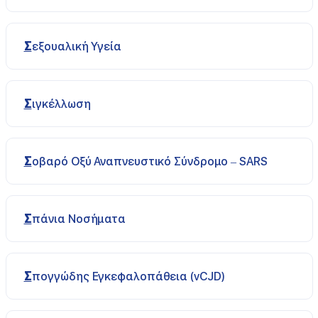
Σεξουαλική Υγεία
Σιγκέλλωση
Σοβαρό Οξύ Αναπνευστικό Σύνδρομο – SARS
Σπάνια Νοσήματα
Σπογγώδης Εγκεφαλοπάθεια (vCJD)