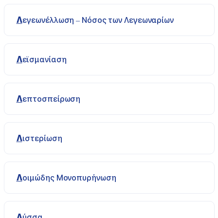
Λεγεωνέλλωση – Νόσος των Λεγεωναρίων
Λεϊσμανίαση
Λεπτοσπείρωση
Λιστερίωση
Λοιμώδης Μονοπυρήνωση
Λύσσα