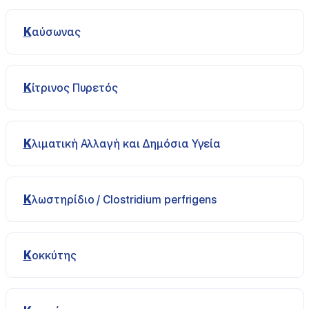
Καύσωνας
Κίτρινος Πυρετός
Κλιματική Αλλαγή και Δημόσια Υγεία
Κλωστηρίδιο / Clostridium perfrigens
Κοκκύτης