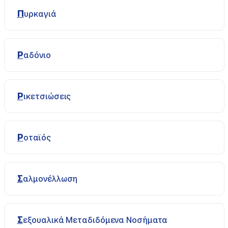
Πυρκαγιά
Ραδόνιο
Ρικετσιώσεις
Ροταϊός
Σαλμονέλλωση
Σεξουαλικά Μεταδιδόμενα Νοσήματα