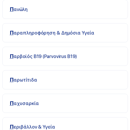
Πανώλη
Παραπληροφόρηση & Δημόσια Υγεία
Παρβοϊός B19 (Parvovirus B19)
Παρωτίτιδα
Παχυσαρκία
Περιβάλλον & Υγεία