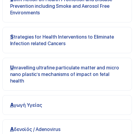
Prevention including Smoke and Aerosol Free
Environments
Strategies for Health Interventions to Eliminate
Infection related Cancers
Unravelling ultrafine particulate matter and micro
nano plastic's mechanisms of impact on fetal
health
Αγωγή Υγείας
Αδενοϊός / Adenovirus