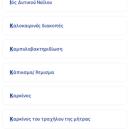
Ιός Δυτικού Νείλου
Καλοκαιρινές διακοπές
Καμπυλοβακτηριδίωση
Κάπνισμα/ Άτμισμα
Καρκίνος
Καρκίνος του τραχήλου της μήτρας