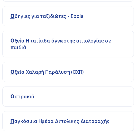
Οδηγίες για ταξιδιώτες - Ebola
Οξεία Ηπατίτιδα άγνωστης αιτιολογίας σε
παιδιά
Οξεία Χαλαρή Παράλυση (ΟΧΠ)
Οστρακιά
Παγκόσμια Ημέρα Διπολικής Διαταραχής