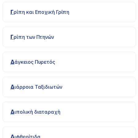
Γρίπη και Εποχική Γρίπη
Γρίπη των Πτηνών
Δάγκειος Πυρετός
Διάρροια Ταξιδιωτών
Διπολική διαταραχή
Διφθερίτιδα