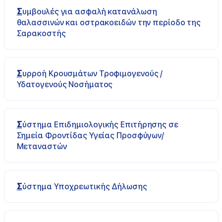
Συμβουλές για ασφαλή κατανάλωση
θαλασσινών και οστρακοειδών την περίοδο της
Σαρακοστής
Συρροή Κρουσμάτων Τροφιμογενούς /
Υδατογενούς Νοσήματος
Σύστημα Επιδημιολογικής Επιτήρησης σε
Σημεία Φροντίδας Υγείας Προσφύγων/
Μεταναστών
Σύστημα Υποχρεωτικής Δήλωσης