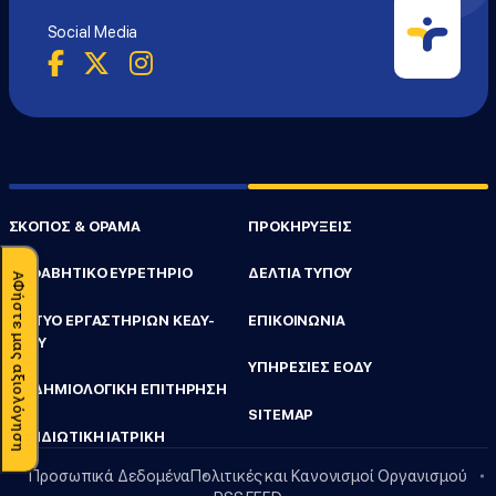
Social Media
ΣΚΟΠΟΣ & ΟΡΑΜΑ
ΠΡΟΚΗΡΥΞΕΙΣ
ΑΛΦΑΒΗΤΙΚΟ ΕΥΡΕΤΗΡΙΟ
ΔΕΛΤΙΑ ΤΥΠΟΥ
ΑΦήστε μας αξιολόγηση
ΔΙΚΤΥΟ ΕΡΓΑΣΤΗΡΙΩΝ ΚΕΔΥ-
ΕΠΙΚΟΙΝΩΝΙΑ
ΠΕΔΥ
ΥΠΗΡΕΣΙΕΣ ΕΟΔΥ
ΕΠΙΔΗΜΙΟΛΟΓΙΚΗ ΕΠΙΤΗΡΗΣΗ
SITEMAP
ΤΑΞΙΔΙΩΤΙΚΗ ΙΑΤΡΙΚΗ
Προσωπικά Δεδομένα
Πολιτικές και Κανονισμοί Οργανισμού