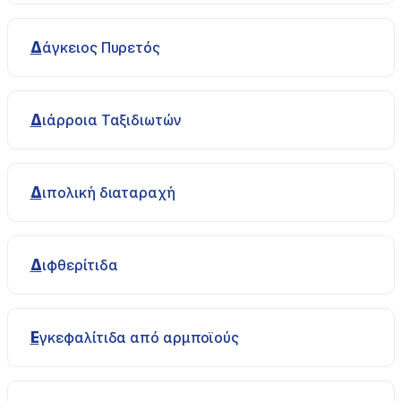
Δάγκειος Πυρετός
Διάρροια Ταξιδιωτών
Διπολική διαταραχή
Διφθερίτιδα
Εγκεφαλίτιδα από αρμποϊούς