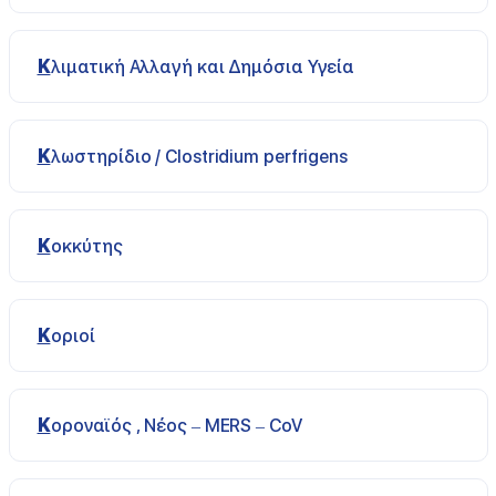
Κλιματική Αλλαγή και Δημόσια Υγεία
Κλωστηρίδιο / Clostridium perfrigens
Κοκκύτης
Κοριοί
Κοροναϊός , Νέος – MERS – CoV