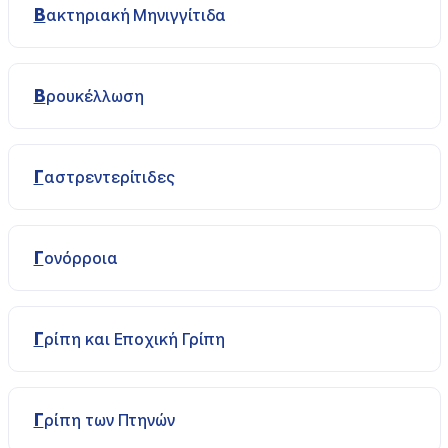
Βακτηριακή Μηνιγγίτιδα
Βρουκέλλωση
Γαστρεντερίτιδες
Γονόρροια
Γρίπη και Εποχική Γρίπη
Γρίπη των Πτηνών