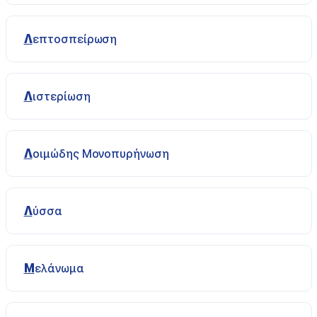
Λεπτοσπείρωση
Λιστερίωση
Λοιμώδης Μονοπυρήνωση
Λύσσα
Μελάνωμα