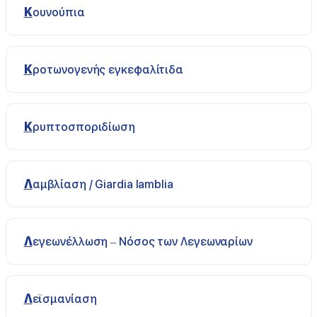
Κουνούπια
Κροτωνογενής εγκεφαλίτιδα
Κρυπτοσποριδίωση
Λαμβλίαση / Giardia lamblia
Λεγεωνέλλωση – Νόσος των Λεγεωναρίων
Λεϊσμανίαση