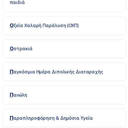
παιδιά
Οξεία Χαλαρή Παράλυση (ΟΧΠ)
Οστρακιά
Παγκόσμια Ημέρα Διπολικής Διαταραχής
Πανώλη
Παραπληροφόρηση & Δημόσια Υγεία