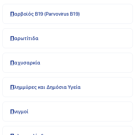
Παρβοϊός B19 (Parvovirus B19)
Παρωτίτιδα
Παχυσαρκία
Πλημμύρες και Δημόσια Υγεία
Πνιγμοί