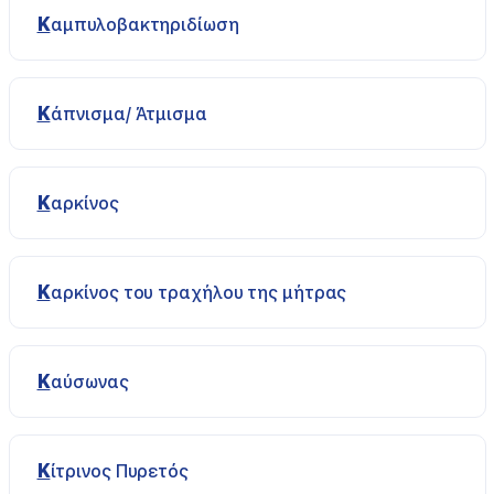
Καμπυλοβακτηριδίωση
Κάπνισμα/ Άτμισμα
Καρκίνος
Καρκίνος του τραχήλου της μήτρας
Καύσωνας
Κίτρινος Πυρετός