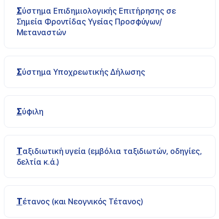
Σύστημα Επιδημιολογικής Επιτήρησης σε
Σημεία Φροντίδας Υγείας Προσφύγων/
Μεταναστών
Σύστημα Υποχρεωτικής Δήλωσης
Σύφιλη
Ταξιδιωτική υγεία (εμβόλια ταξιδιωτών, οδηγίες,
δελτία κ.ά.)
Τέτανος (και Νεογνικός Τέτανος)