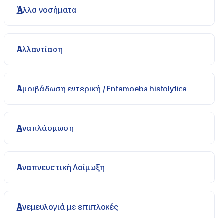
Άλλα νοσήματα
Αλλαντίαση
Αμοιβάδωση εντερική / Entamoeba histolytica
Αναπλάσμωση
Αναπνευστική Λοίμωξη
Ανεμευλογιά με επιπλοκές