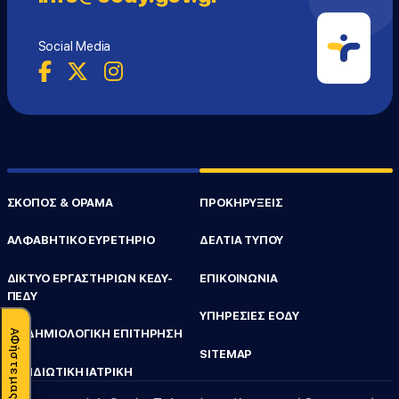
Social Media
ΣΚΟΠΟΣ & ΟΡΑΜΑ
ΠΡΟΚΗΡΥΞΕΙΣ
ΑΛΦΑΒΗΤΙΚΟ ΕΥΡΕΤΗΡΙΟ
ΔΕΛΤΙΑ ΤΥΠΟΥ
ΔΙΚΤΥΟ ΕΡΓΑΣΤΗΡΙΩΝ ΚΕΔΥ-
ΕΠΙΚΟΙΝΩΝΙΑ
ΠΕΔΥ
ΥΠΗΡΕΣΙΕΣ ΕΟΔΥ
ΕΠΙΔΗΜΙΟΛΟΓΙΚΗ ΕΠΙΤΗΡΗΣΗ
SITEMAP
ΤΑΞΙΔΙΩΤΙΚΗ ΙΑΤΡΙΚΗ