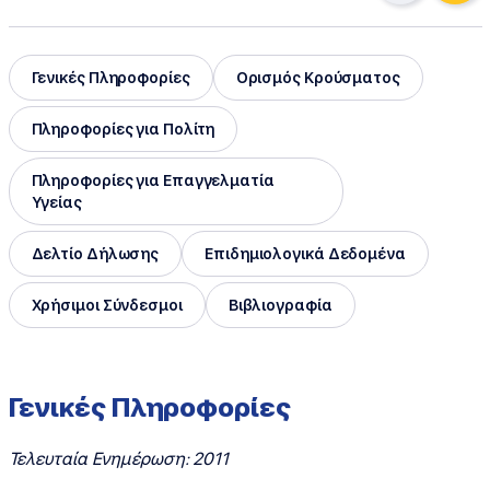
Γενικές Πληροφορίες
Ορισμός Κρούσματος
Πληροφορίες για Πολίτη
Πληροφορίες για Επαγγελματία
Υγείας
Δελτίο Δήλωσης
Επιδημιολογικά Δεδομένα
Χρήσιμοι Σύνδεσμοι
Βιβλιογραφία
Γενικές Πληροφορίες
Τελευταία Ενημέρωση: 2011