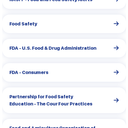
Food Safety
FDA - U.S. Food & Drug Administration
FDA - Consumers
Partnership for Food Safety
Education - The Cour Four Practices