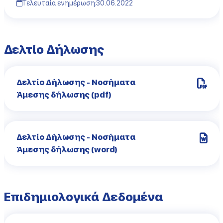
Τελευταία ενημέρωση:
30.06.2022
Δελτίο Δήλωσης
Δελτίο Δήλωσης - Νοσήματα
Άμεσης δήλωσης (pdf)
Δελτίο Δήλωσης - Νοσήματα
Άμεσης δήλωσης (word)
Επιδημιολογικά Δεδομένα