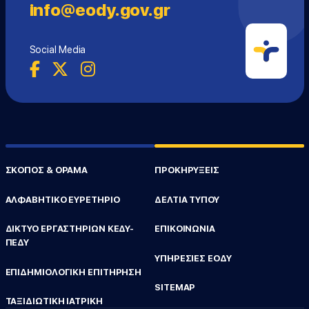
info@eody.gov.gr
Social Media
ΣΚΟΠΟΣ & ΟΡΑΜΑ
ΠΡΟΚΗΡΥΞΕΙΣ
ΑΛΦΑΒΗΤΙΚΟ ΕΥΡΕΤΗΡΙΟ
ΔΕΛΤΙΑ ΤΥΠΟΥ
ΔΙΚΤΥΟ ΕΡΓΑΣΤΗΡΙΩΝ ΚΕΔΥ-
ΕΠΙΚΟΙΝΩΝΙΑ
ΠΕΔΥ
ΥΠΗΡΕΣΙΕΣ ΕΟΔΥ
ΕΠΙΔΗΜΙΟΛΟΓΙΚΗ ΕΠΙΤΗΡΗΣΗ
SITEMAP
ΤΑΞΙΔΙΩΤΙΚΗ ΙΑΤΡΙΚΗ