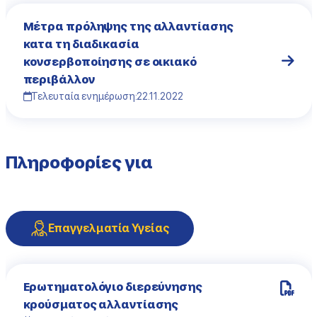
Μέτρα πρόληψης της αλλαντίασης
κατα τη διαδικασία
κονσερβοποίησης σε οικιακό
περιβάλλον
Τελευταία ενημέρωση:
22.11.2022
Πληροφορίες για
Επαγγελματία Υγείας
Ερωτηματολόγιο διερεύνησης
κρούσματος αλλαντίασης