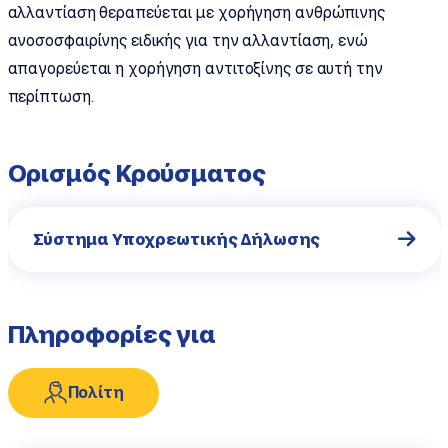
αλλαντίαση θεραπεύεται με χορήγηση ανθρώπινης
ανοσοσφαιρίνης ειδικής για την αλλαντίαση, ενώ
απαγορεύεται η χορήγηση αντιτοξίνης σε αυτή την
περίπτωση.
Ορισμός Κρούσματος
Σύστημα Υποχρεωτικής Δήλωσης
Πληροφορίες για
Πολίτη