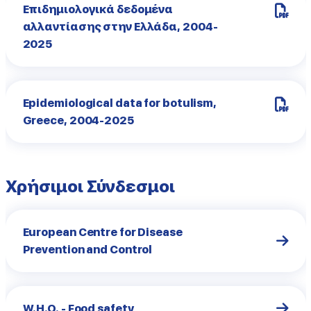
Επιδημιολογικά δεδομένα
αλλαντίασης στην Ελλάδα, 2004-
2025
Epidemiological data for botulism,
Greece, 2004-2025
Χρήσιμοι Σύνδεσμοι
European Centre for Disease
Prevention and Control
W.H.O. - Food safety