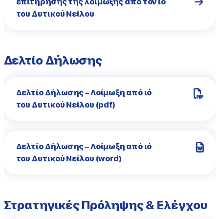
επιτήρησης της λοίμωξης από τον ιό
του Δυτικού Νείλου
Δελτίο Δήλωσης
Δελτίο Δήλωσης – Λοίμωξη από ιό
του Δυτικού Νείλου (pdf)
Δελτίο Δήλωσης – Λοίμωξη από ιό
του Δυτικού Νείλου (word)
Στρατηγικές Πρόληψης & Ελέγχου