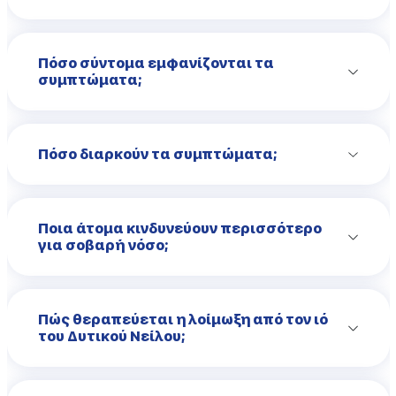
Πόσο σύντομα εμφανίζονται τα
συμπτώματα;
Πόσο διαρκούν τα συμπτώματα;
Ποια άτομα κινδυνεύουν περισσότερο
για σοβαρή νόσο;
Πώς θεραπεύεται η λοίμωξη από τον ιό
του Δυτικού Νείλου;