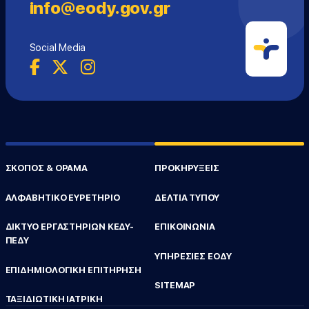
info@eody.gov.gr
Social Media
ΣΚΟΠΟΣ & ΟΡΑΜΑ
ΠΡΟΚΗΡΥΞΕΙΣ
ΑΛΦΑΒΗΤΙΚΟ ΕΥΡΕΤΗΡΙΟ
ΔΕΛΤΙΑ ΤΥΠΟΥ
ΔΙΚΤΥΟ ΕΡΓΑΣΤΗΡΙΩΝ ΚΕΔΥ-
ΕΠΙΚΟΙΝΩΝΙΑ
ΠΕΔΥ
ΥΠΗΡΕΣΙΕΣ ΕΟΔΥ
ΕΠΙΔΗΜΙΟΛΟΓΙΚΗ ΕΠΙΤΗΡΗΣΗ
SITEMAP
ΤΑΞΙΔΙΩΤΙΚΗ ΙΑΤΡΙΚΗ