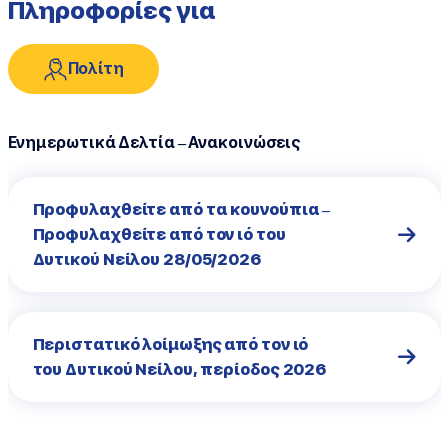
Πληροφορίες για
Πολίτη
Ενημερωτικά Δελτία – Ανακοινώσεις
Προφυλαχθείτε από τα κουνούπια –
Προφυλαχθείτε από τον ιό του
Δυτικού Νείλου 28/05/2026
Περιστατικό λοίμωξης από τον ιό
του Δυτικού Νείλου, περίοδος 2026