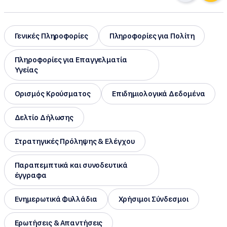
Γενικές Πληροφορίες
Πληροφορίες για Πολίτη
Πληροφορίες για Επαγγελματία
Υγείας
Ορισμός Κρούσματος
Επιδημιολογικά Δεδομένα
Δελτίο Δήλωσης
Στρατηγικές Πρόληψης & Ελέγχου
Παραπεμπτικά και συνοδευτικά
έγγραφα
Ενημερωτικά Φυλλάδια
Χρήσιμοι Σύνδεσμοι
Ερωτήσεις & Απαντήσεις