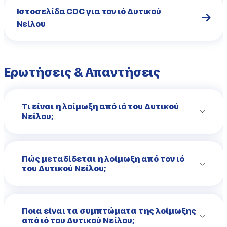
Ιστοσελίδα CDC για τον ιό Δυτικού
Νείλου
Ερωτήσεις & Απαντήσεις
Τι είναι η λοίμωξη από ιό του Δυτικού
Νείλου;
Πώς μεταδίδεται η λοίμωξη από τον ιό
του Δυτικού Νείλου;
Ποια είναι τα συμπτώματα της λοίμωξης
από ιό του Δυτικού Νείλου;