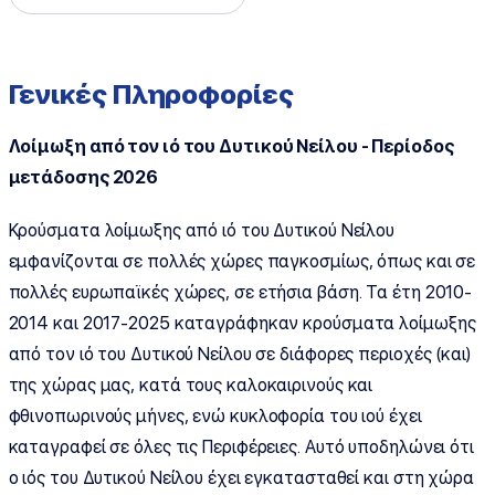
Γενικές Πληροφορίες
Λοίμωξη από τον ιό του Δυτικού Νείλου - Περίοδος
μετάδοσης 2026
Κρούσματα λοίμωξης από ιό του Δυτικού Νείλου
εμφανίζονται σε πολλές χώρες παγκοσμίως, όπως και σε
πολλές ευρωπαϊκές χώρες, σε ετήσια βάση. Τα έτη 2010-
2014 και 2017-2025 καταγράφηκαν κρούσματα λοίμωξης
από τον ιό του Δυτικού Νείλου σε διάφορες περιοχές (και)
της χώρας μας, κατά τους καλοκαιρινούς και
φθινοπωρινούς μήνες, ενώ κυκλοφορία του ιού έχει
καταγραφεί σε όλες τις Περιφέρειες. Αυτό υποδηλώνει ότι
ο ιός του Δυτικού Νείλου έχει εγκατασταθεί και στη χώρα