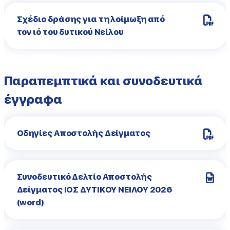
Σχέδιο δράσης για τη λοίμωξη από
τον ιό του δυτικού Νείλου
Παραπεμπτικά και συνοδευτικά
έγγραφα
Οδηγίες Αποστολής Δείγματος
Συνοδευτικό Δελτίο Αποστολής
Δείγματος ΙΟΣ ΔΥΤΙΚΟΥ ΝΕΙΛΟΥ 2026
(word)