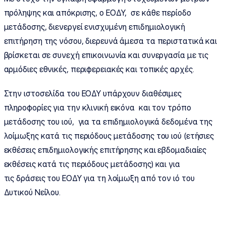
πρόληψης και απόκρισης, ο ΕΟΔΥ, σε κάθε περίοδο
μετάδοσης, διενεργεί ενισχυμένη επιδημιολογική
επιτήρηση της νόσου, διερευνά άμεσα τα περιστατικά και
βρίσκεται σε συνεχή επικοινωνία και συνεργασία με τις
αρμόδιες εθνικές, περιφερειακές και τοπικές αρχές.
Στην ιστοσελίδα του ΕΟΔΥ υπάρχουν διαθέσιμες
πληροφορίες για την κλινική εικόνα και τον τρόπο
μετάδοσης του ιού, για τα επιδημιολογικά δεδομένα της
λοίμωξης κατά τις περιόδους μετάδοσης του ιού (ετήσιες
εκθέσεις επιδημιολογικής επιτήρησης και εβδομαδιαίες
εκθέσεις κατά τις περιόδους μετάδοσης) και για
τις δράσεις του ΕΟΔΥ για τη λοίμωξη από τον ιό του
Δυτικού Νείλου.