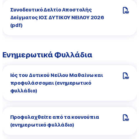
Συνοδευτικό Δελτίο Αποστολής
Δείγματος ΙΟΣ ΔΥΤΙΚΟΥ ΝΕΙΛΟΥ 2026
(pdf)
Ενημερωτικά Φυλλάδια
Ιός του Δυτικού Νείλου Μαθαίνω και
προφυλάσσομαι (ενημερωτικό
φυλλάδιο)
Προφυλαχθείτε από τα κουνούπια
(ενημερωτικό φυλλάδιο)