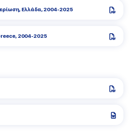
τερίωση, Ελλάδα, 2004-2025
n Greece, 2004-2025