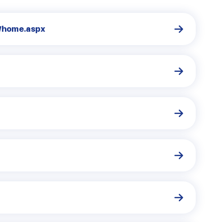
/home.aspx