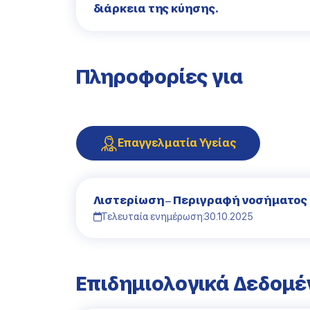
διάρκεια της κύησης.
Πληροφορίες για
Επαγγελματία Υγείας
Λιστερίωση – Περιγραφή νοσήματος
Τελευταία ενημέρωση:
30.10.2025
Επιδημιολογικά Δεδομέ