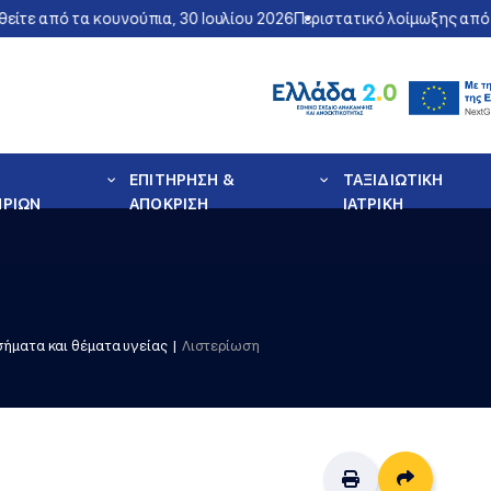
 από τα κουνούπια, 30 Ιουλίου 2026
Περιστατικό λοίμωξης από τον 
ΕΠΙΤΗΡΗΣΗ &
ΤΑΞΙΔΙΩΤΙΚΗ
ΗΡΙΩΝ
ΑΠΟΚΡΙΣΗ
ΙΑΤΡΙΚΗ
ήματα και θέματα υγείας
Λιστερίωση
Διαμοιρ