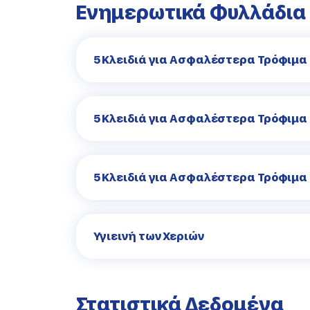
Ενημερωτικά Φυλλάδια
5 Κλειδιά για Ασφαλέστερα Τρόφιμα 
5 Κλειδιά για Ασφαλέστερα Τρόφιμα 
5 Κλειδιά για Ασφαλέστερα Τρόφιμα
Υγιεινή των Χεριών
Στατιστικά Δεδομένα