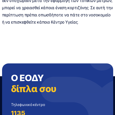
δεν υποχωρούν μετά την εφαρμογή των τοπικών μέτρων,
μπορεί να χρειασθεί κάποια ένεση κορτιζόνης. Σε αυτή την
περίπτωση πρέπει οπωσδήποτε να πάτε στο νοσοκομείο
ή να επισκεφθείτε κάποιο Κέντρο Υγείας.
Ο ΕΟΔΥ
δίπλα σου
Τηλεφωνικό κέντρο
1135