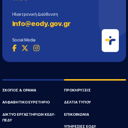
Ηλεκτρονική Διεύθυνση
info@eody.gov.gr
Social Media
ΣΚΟΠΟΣ & ΟΡΑΜΑ
ΠΡΟΚΗΡΥΞΕΙΣ
ΑΛΦΑΒΗΤΙΚΟ ΕΥΡΕΤΗΡΙΟ
ΔΕΛΤΙΑ ΤΥΠΟΥ
ΔΙΚΤΥΟ ΕΡΓΑΣΤΗΡΙΩΝ ΚΕΔΥ-
ΕΠΙΚΟΙΝΩΝΙΑ
ΠΕΔΥ
ΥΠΗΡΕΣΙΕΣ ΕΟΔΥ