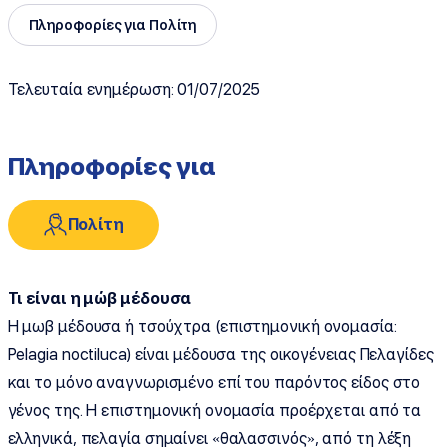
Πληροφορίες για Πολίτη
Τελευταία ενημέρωση: 01/07/2025
Πληροφορίες για
Πολίτη
Τι είναι η μώβ μέδουσα
Η μωβ μέδουσα ή τσούχτρα (επιστημονική ονομασία:
Pelagia noctiluca) είναι μέδουσα της οικογένειας Πελαγίδες
και το μόνο αναγνωρισμένο επί του παρόντος είδος στο
γένος της. Η επιστημονική ονομασία προέρχεται από τα
ελληνικά, πελαγία σημαίνει «θαλασσινός», από τη λέξη