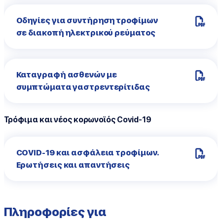
Οδηγίες για συντήρηση τροφίμων
σε διακοπή ηλεκτρικού ρεύματος
Καταγραφή ασθενών με
συμπτώματα γαστρεντερίτιδας
Τρόφιμα και νέος κορωνοϊός Covid-19
COVID-19 και ασφάλεια τροφίμων.
Ερωτήσεις και απαντήσεις
Πληροφορίες για