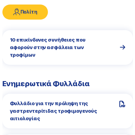
Πολίτη
10 επικίνδυνες συνήθειες που
αφορούν στην ασφάλεια των
τροφίμων
Ενημερωτικά Φυλλάδια
Φυλλάδιο για την πρόληψη της
γαστρεντερίτιδας τροφιμογενούς
αιτιολογίας