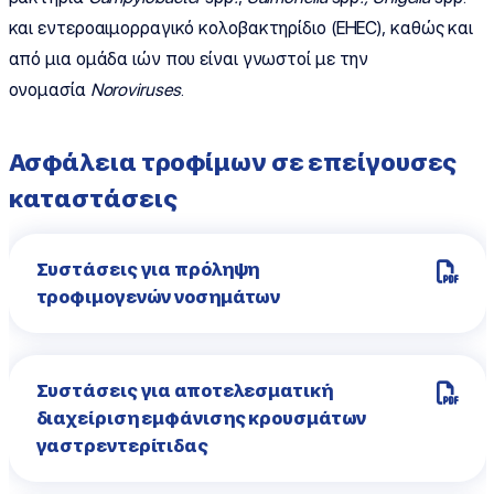
και εντεροαιμορραγικό κολοβακτηρίδιο (EHEC), καθώς και
από μια ομάδα ιών που είναι γνωστοί με την
ονομασία
Noroviruses
.
Ασφάλεια τροφίμων σε επείγουσες
καταστάσεις
Συστάσεις για πρόληψη
τροφιμογενών νοσημάτων
Συστάσεις για αποτελεσματική
διαχείριση εμφάνισης κρουσμάτων
γαστρεντερίτιδας