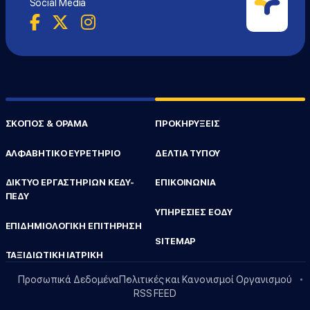
Social Media
ΣΚΟΠΟΣ & ΟΡΑΜΑ
ΠΡΟΚΗΡΥΞΕΙΣ
ΑΛΦΑΒΗΤΙΚΟ ΕΥΡΕΤΗΡΙΟ
ΔΕΛΤΙΑ ΤΥΠΟΥ
ΔΙΚΤΥΟ ΕΡΓΑΣΤΗΡΙΩΝ ΚΕΔΥ-
ΕΠΙΚΟΙΝΩΝΙΑ
ΠΕΔΥ
ΥΠΗΡΕΣΙΕΣ ΕΟΔΥ
ΕΠΙΔΗΜΙΟΛΟΓΙΚΗ ΕΠΙΤΗΡΗΣΗ
SITEMAP
ΤΑΞΙΔΙΩΤΙΚΗ ΙΑΤΡΙΚΗ
Προσωπικά Δεδομένα
Πολιτικές και Κανονισμοί Οργανισμού
RSS FEED