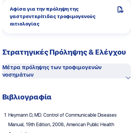
Αφίσα για την πρόληψη της
γαστρεντερίτιδας τροφιμογενούς
αιτιολογίας
Στρατηγικές Πρόληψης & Ελέγχου
Μέτρα πρόληψης των τροφιμογενών
νοσημάτων
Βιβλιογραφία
Heymann D, MD. Control of Communicable Diseases
Manual, 19th Edition, 2008, American Public Health